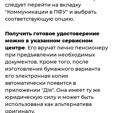
следует перейти на вкладку
"Коммуникации в ПФУ" и выбрать
соответствующую опцию.
Получить готовое удостоверение
можно в указанном сервисном
центре
. Его вручат лично пенсионеру
при предъявлении необходимых
документов. Кроме того, после
изготовления бумажного варианта
его электронная копия
автоматически появится в
приложении "Дія". Она имеет ту же
юридическую силу и может быть
использована как альтернатива
оригиналу.