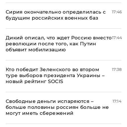
Сирия окончательно определилась с
17:46
будущим российских военных баз
Дикий описал, что ждет Россию вместо
17:44
революции после того, как Путин
объявит мобилизацию
Кто победит Зеленского во втором
17:38
туре выборов президента Украины –
новый рейтинг SOCIS
Свободные деньги испаряются –
17:14
больше половины россиян больше не
могут иметь сбережений