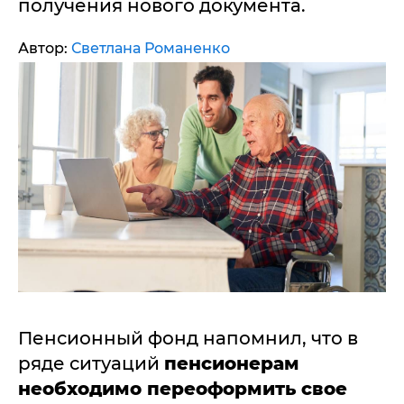
получения нового документа.
Автор:
Светлана Романенко
Пенсионный фонд напомнил, что в
ряде ситуаций
пенсионерам
необходимо переоформить свое