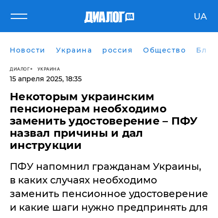
UA
Новости
Украина
россия
Общество
Блог
ДИАЛОГ
УКРАИНА
15 апреля 2025, 18:35
Некоторым украинским
пенсионерам необходимо
заменить удостоверение – ПФУ
назвал причины и дал
инструкции
ПФУ напомнил гражданам Украины,
в каких случаях необходимо
заменить пенсионное удостоверение
и какие шаги нужно предпринять для