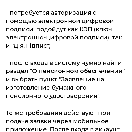
- потребуется авторизация с
помощью электронной цифровой
подписи: подойдут как КЭП (ключ
электронно-цифровой подписи), так
и "Дія.Підпис";
- после входа в систему нужно найти
раздел "О пенсионном обеспечении"
и выбрать пункт "Заявление на
изготовление бумажного
пенсионного удостоверения".
Те же требования действуют при
подаче заявки через мобильное
приложение. После входа в аккаунт