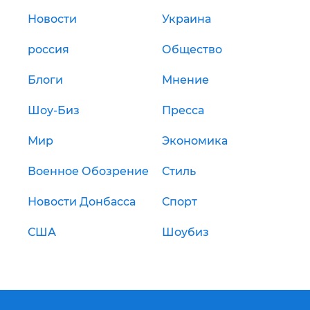
Новости
Украина
россия
Общество
Блоги
Мнение
Шоу-Биз
Пресса
Мир
Экономика
Военное Обозрение
Стиль
Новости Донбасса
Спорт
США
Шоубиз