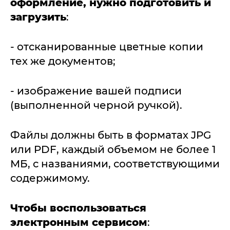
оформление, нужно подготовить и
загрузить
:
- отсканированные цветные копии
тех же документов;
- изображение вашей подписи
(выполненной черной ручкой).
Файлы должны быть в форматах JPG
или PDF, каждый объемом не более 1
МБ, с названиями, соответствующими
содержимому.
Чтобы воспользоваться
электронным сервисом
: