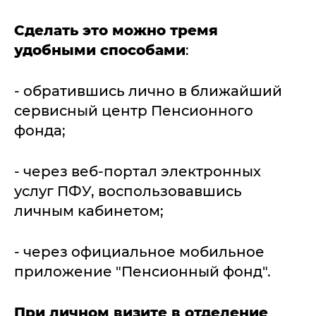
Сделать это можно тремя
удобными способами
:
- обратившись лично в ближайший
сервисный центр Пенсионного
фонда;
- через веб-портал электронных
услуг ПФУ, воспользовавшись
личным кабинетом;
- через официальное мобильное
приложение "Пенсионный фонд".
При личном визите в отделение