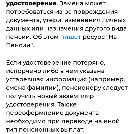
удостоверение
. Замена может
потребоваться из-за повреждения
документа, утери, изменения личных
данных или назначения другого вида
пенсии. Об этом
пишет
ресурс "На
Пенсии".
Если удостоверение потеряно,
испорчено либо в нем указана
устаревшая информация (например,
смена фамилии), пенсионеру следует
получить новый экземпляр
удостоверения. Также
переоформление документа
необходимо при переводе на иной
тип пенсионных выплат.