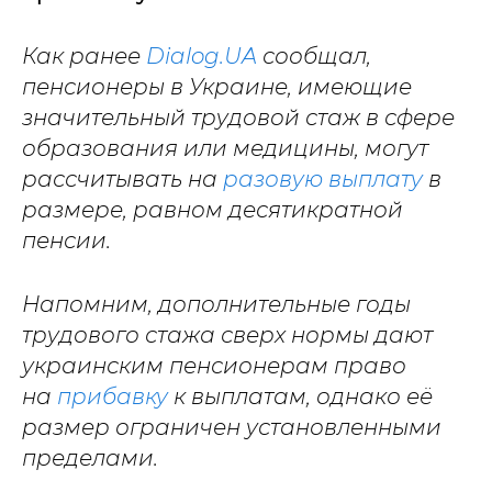
Как ранее
Dialog.UA
сообщал,
пенсионеры в Украине, имеющие
значительный трудовой стаж в сфере
образования или медицины, могут
рассчитывать на
разовую выплату
в
размере, равном десятикратной
пенсии.
Напомним, дополнительные годы
трудового стажа сверх нормы дают
украинским пенсионерам право
на
прибавку
к выплатам, однако её
размер ограничен установленными
пределами.