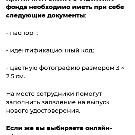
фонда необходимо иметь при себе
следующие документы
:
- паспорт;
- идентификационный код;
- цветную фотографию размером 3 ×
2,5 см.
На месте сотрудники помогут
заполнить заявление на выпуск
нового удостоверения.
Если же вы выбираете онлайн-