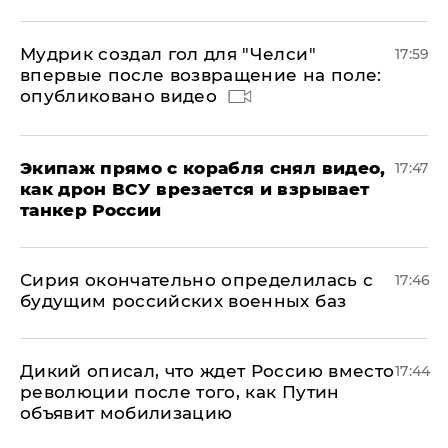
Мудрик создал гол для "Челси"
17:59
впервые после возвращение на поле:
опубликовано видео
Экипаж прямо с корабля снял видео,
17:47
как дрон ВСУ врезается и взрывает
танкер России
Сирия окончательно определилась с
17:46
будущим российских военных баз
Дикий описал, что ждет Россию вместо
17:44
революции после того, как Путин
объявит мобилизацию