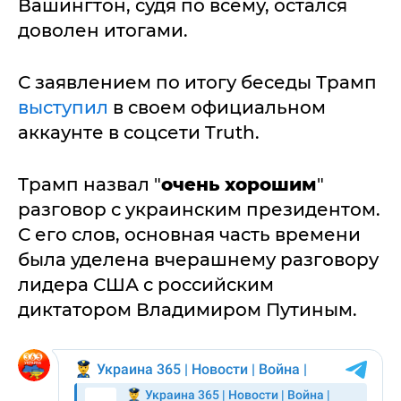
Вашингтон, судя по всему, остался
доволен итогами.
С заявлением по итогу беседы Трамп
выступил
в своем официальном
аккаунте в соцсети Truth.
Трамп назвал "
очень хорошим
"
разговор с украинским президентом.
С его слов, основная часть времени
была уделена вчерашнему разговору
лидера США с российским
диктатором Владимиром Путиным.