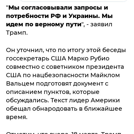
"
Мы согласовывали запросы и
потребности РФ и Украины. Мы
идем по верному пути
", - заявил
Трамп.
Он уточнил, что по итогу этой беседы
госсекретарь США Марко Рубио
совместно с советником президента
США по нацбезопасности Майклом
Вальцем подготовят документ с
описанием пунктов, которые
обсуждались. Текст лидер Америки
обещал обнародовать в ближайшее
время.