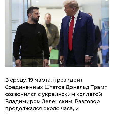
В среду, 19 марта, президент
Соединенных Штатов Дональд Трамп
созвонился с украинским коллегой
Владимиром Зеленским. Разговор
продолжался около часа, и