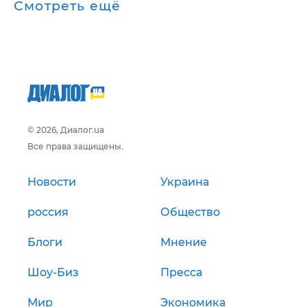
Смотреть ещё
© 2026, Диалог.ua
Все права защищены.
Новости
Украина
россия
Общество
Блоги
Мнение
Шоу-Биз
Пресса
Мир
Экономика