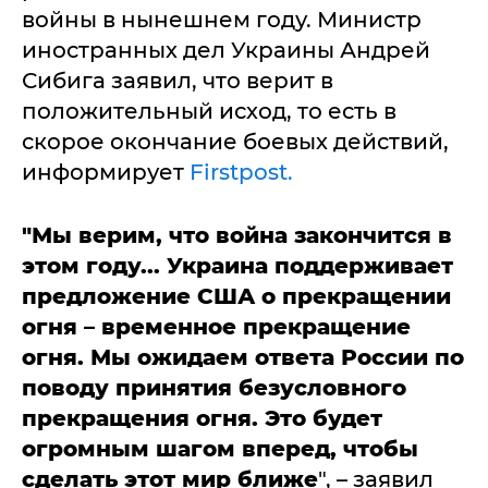
войны в нынешнем году. Министр
иностранных дел Украины Андрей
Сибига заявил, что верит в
положительный исход, то есть в
скорое окончание боевых действий,
информирует
Firstpost.
"Мы верим, что война закончится в
этом году... Украина поддерживает
предложение США о прекращении
огня – временное прекращение
огня. Мы ожидаем ответа России по
поводу принятия безусловного
прекращения огня. Это будет
огромным шагом вперед, чтобы
сделать этот мир ближе
", – заявил