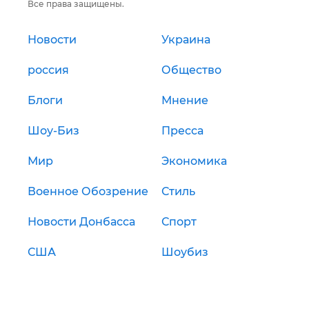
Все права защищены.
Новости
Украина
россия
Общество
Блоги
Мнение
Шоу-Биз
Пресса
Мир
Экономика
Военное Обозрение
Стиль
Новости Донбасса
Спорт
США
Шоубиз