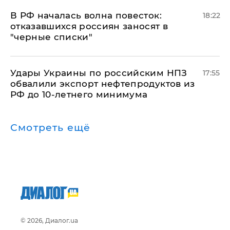
​В РФ началась волна повесток:
18:22
отказавшихся россиян заносят в
"черные списки"
Удары Украины по российским НПЗ
17:55
обвалили экспорт нефтепродуктов из
РФ до 10-летнего минимума
Смотреть ещё
© 2026, Диалог.ua