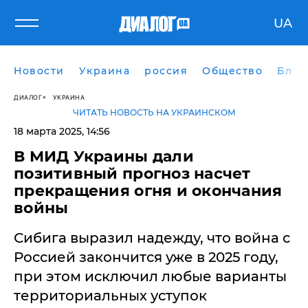
UA
Новости
Украина
россия
Общество
Блог
ДИАЛОГ
УКРАИНА
ЧИТАТЬ НОВОСТЬ НА УКРАИНСКОМ
18 марта 2025, 14:56
В МИД Украины дали
позитивный прогноз насчет
прекращения огня и окончания
войны
Сибига выразил надежду, что война с
Россией закончится уже в 2025 году,
при этом исключил любые варианты
территориальных уступок