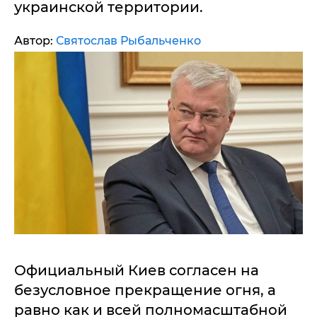
украинской территории.
Автор:
Святослав Рыбальченко
Официальный Киев согласен на
безусловное прекращение огня, а
равно как и всей полномасштабной