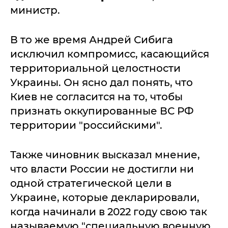
министр.
В то же время Андрей Сибига
исключил компромисс, касающийся
территориальной целостности
Украины. Он ясно дал понять, что
Киев не согласится на то, чтобы
признать оккупированные ВС РФ
территории "российскими".
Также чиновник высказал мнение,
что власти России не достигли ни
одной стратегической цели в
Украине, которые декларировали,
когда начинали в 2022 году свою так
называемую "специальную военную