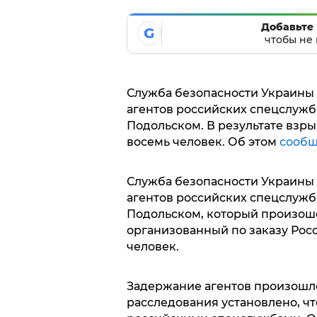
Добавьте 
G
чтобы не 
Служба безопасности Украины
агентов российских спецслужб
Подольском. В результате взры
восемь человек. Об этом
сообщ
Служба безопасности Украины
агентов российских спецслужб,
Подольском, который произошел
организованный по заказу Росс
человек.
Задержание агентов произошло 
расследования установлено, ч