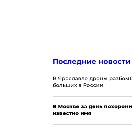
Последние новости
В Ярославле дроны разбомб
больших в России
В Москве за день похорони
известно имя