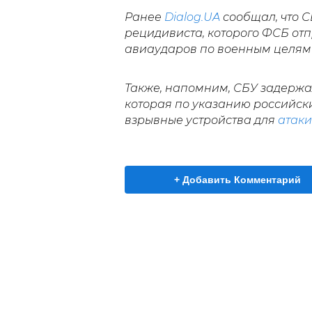
Ранее
Dialog.UA
сообщал, что 
рецидивиста, которого ФСБ от
авиаударов по военным целям
Также, напомним, СБУ задержа
которая по указанию российск
взрывные устройства для
атаки
+ Добавить Комментарий