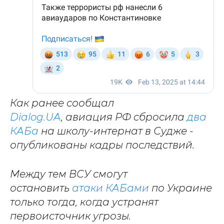
Как ранее сообщал
Dialog.UA
, авиация РФ сбросила
два
КАБа
на школу-интернат в Судже -
опубликованы кадры последствий.
Между тем ВСУ смогут
остановить
атаки КАБами
по Украине
только тогда, когда устранят
первоисточник угрозы.