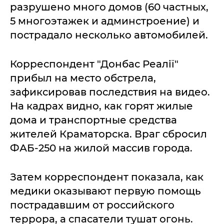
разрушено много домов (60 частных,
5 многоэтажек и админстроение) и
пострадало несколько автомобилей.
Корреспондент "Донбас Реалії"
прибыл на место обстрела,
зафиксировав последствия на видео.
На кадрах видно, как горят жилые
дома и транспортные средства
жителей Краматорска. Враг сбросил
ФАБ-250 на жилой массив города.
Затем корреспондент показала, как
медики оказывают первую помощь
пострадавшим от российского
террора, а спасатели тушат огонь.