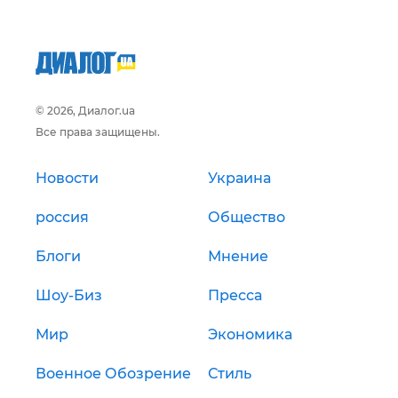
© 2026, Диалог.ua
Все права защищены.
Новости
Украина
россия
Общество
Блоги
Мнение
Шоу-Биз
Пресса
Мир
Экономика
Военное Обозрение
Стиль