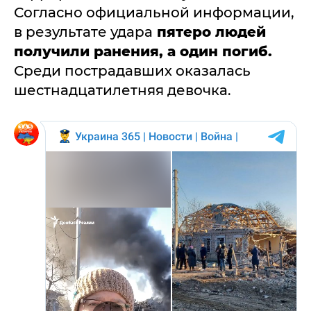
Согласно официальной информации,
в результате удара
пятеро людей
получили ранения, а один погиб.
Среди пострадавших оказалась
шестнадцатилетняя девочка.