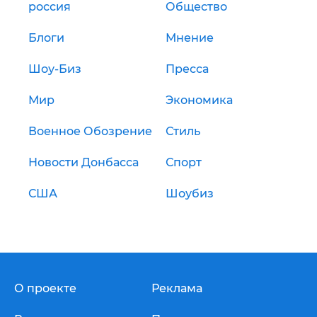
россия
Общество
Блоги
Мнение
Шоу-Биз
Пресса
Мир
Экономика
Военное Обозрение
Стиль
Новости Донбасса
Спорт
США
Шоубиз
О проекте
Реклама