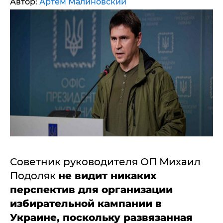
Автор:
Артем Малиновский
Советник руководителя ОП Михаил
Подоляк
не видит никаких
перспектив для организации
избирательной кампании в
Украине, поскольку развязанная