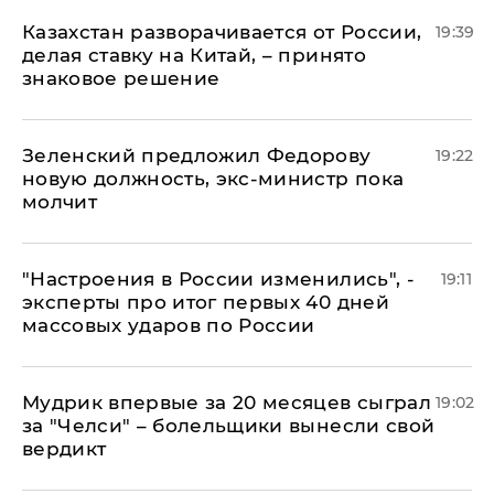
Казахстан разворачивается от России,
19:39
делая ставку на Китай, – принято
знаковое решение
Зеленский предложил Федорову
19:22
новую должность, экс-министр пока
молчит
"Настроения в России изменились", -
19:11
эксперты про итог первых 40 дней
массовых ударов по России
Мудрик впервые за 20 месяцев сыграл
19:02
за "Челси" – болельщики вынесли свой
вердикт