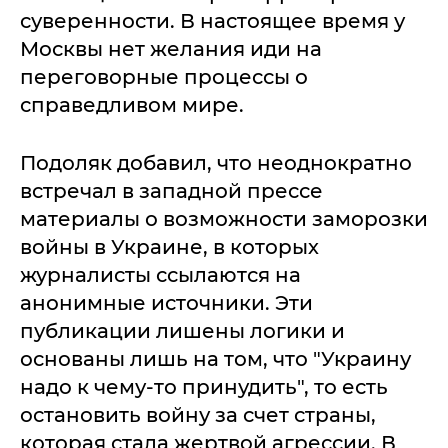
суверенности. В настоящее время у
Москвы нет желания иди на
переговорные процессы о
справедливом мире.
Подоляк добавил, что неоднократно
встречал в западной прессе
материалы о возможности заморозки
войны в Украине, в которых
журналисты ссылаются на
анонимные источники. Эти
публикации лишены логики и
основаны лишь на том, что "Украину
надо к чему-то принудить", то есть
остановить войну за счет страны,
которая стала жертвой агрессии. В