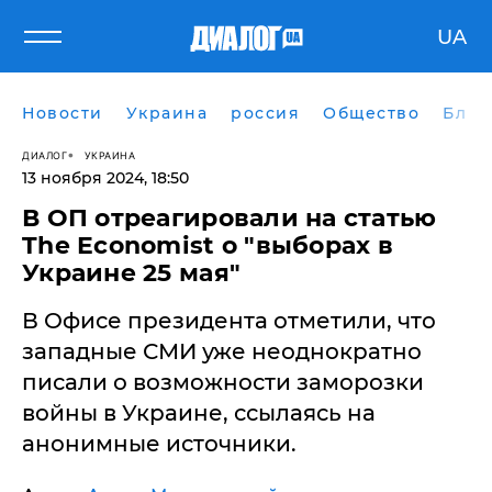
UA
Новости
Украина
россия
Общество
Блог
ДИАЛОГ
УКРАИНА
13 ноября 2024, 18:50
В ОП отреагировали на статью
The Economist о "выборах в
Украине 25 мая"
В Офисе президента отметили, что
западные СМИ уже неоднократно
писали о возможности заморозки
войны в Украине, ссылаясь на
анонимные источники.