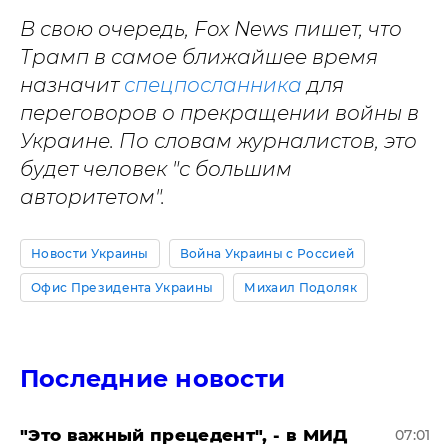
В свою очередь, Fox News пишет, что
Трамп в самое ближайшее время
назначит
спецпосланника
для
переговоров о прекращении войны в
Украине. По словам журналистов, это
будет человек "с большим
авторитетом".
Новости Украины
Война Украины с Россией
Офис Президента Украины
Михаил Подоляк
Последние новости
"Это важный прецедент", - в МИД
07:01