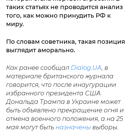
таких статьях не проводится анализ
того, как можно принудить РФ к
миру.
По словам советника, такая позиция
выглядит аморально.
Как ранее сообщал
Dialog.UA
, в
материале британского журнала
говорится, что после инаугурации
избранного президента США
Дональда Трампа в Украине может
быть объявлено прекращение огня и
отмена военного положения, а на 25
мая могут быть
назначены
выборы.