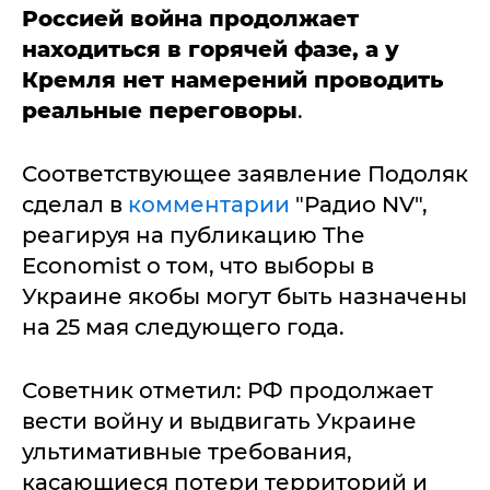
Россией война продолжает
находиться в горячей фазе, а у
Кремля нет намерений проводить
реальные переговоры
.
Соответствующее заявление Подоляк
сделал в
комментарии
"Радио NV",
реагируя на публикацию The
Economist о том, что выборы в
Украине якобы могут быть назначены
на 25 мая следующего года.
Советник отметил: РФ продолжает
вести войну и выдвигать Украине
ультимативные требования,
касающиеся потери территорий и