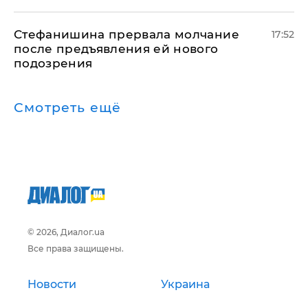
Стефанишина прервала молчание
17:52
после предъявления ей нового
подозрения
Смотреть ещё
© 2026, Диалог.ua
Все права защищены.
Новости
Украина