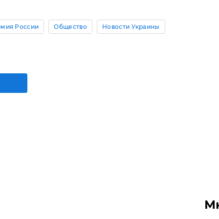
мия России
Общество
Новости Украины
М