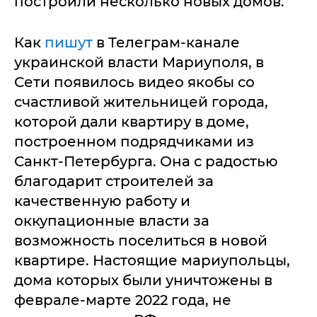
построили несколько новых домов.
Как
пишут
в Телеграм-канале
украинской власти Мариуполя, в
Сети появилось видео якобы со
счастливой жительницей города,
которой дали квартиру в доме,
построенном подрядчиками из
Санкт-Петербурга. Она с радостью
благодарит строителей за
качественную работу и
оккупационные власти за
возможность поселиться в новой
квартире. Настоящие мариупольцы,
дома которых были уничтожены в
феврале-марте 2022 года, не