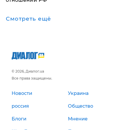
отношении РФ
Смотреть ещё
© 2026, Диалог.ua
Все права защищены.
Новости
Украина
россия
Общество
Блоги
Мнение