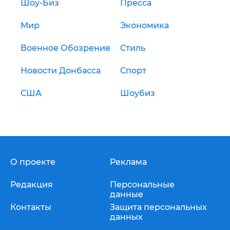
Шоу-Биз
Пресса
Мир
Экономика
Военное Обозрение
Стиль
Новости Донбасса
Спорт
США
Шоубиз
О проекте
Реклама
Редакция
Персональные
данные
Контакты
Защита персональных
данных