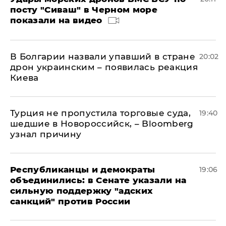
посту "Сиваш" в Черном море
показали на видео
В Болгарии назвали упавший в стране
20:02
дрон украинским – появилась реакция
Киева
Турция не пропустила торговые суда,
19:40
шедшие в Новороссийск, – Bloomberg
узнал причину
Республиканцы и демократы
19:06
объединились: в Сенате указали на
сильную поддержку "адских
санкций" против России