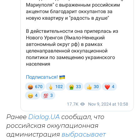
Ранее
Dialog.UA
сообщал, что
российская оккупационная
администрация
выбрасывает