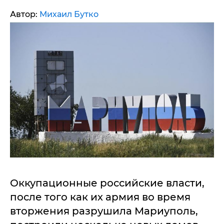
Автор:
Михаил Бутко
Оккупационные российские власти,
после того как их армия во время
вторжения разрушила Мариуполь,