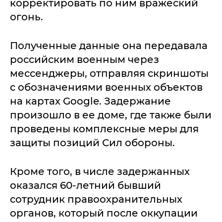
корректировать по ним вражеский
огонь.
Полученные данные она передавала
российским военным через
мессенджеры, отправляя скриншоты
с обозначениями военных объектов
на картах Google. Задержание
произошло в ее доме, где также были
проведены комплексные меры для
защиты позиций Сил обороны.
Кроме того, в числе задержанных
оказался 60-летний бывший
сотрудник правоохранительных
органов, который после оккупации