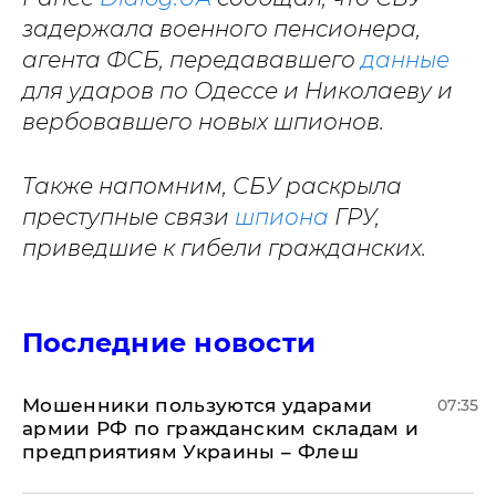
задержала военного пенсионера,
агента ФСБ, передававшего
данные
для ударов по Одессе и Николаеву и
вербовавшего новых шпионов.
Также напомним, СБУ раскрыла
преступные связи
шпиона
ГРУ,
приведшие к гибели гражданских.
Последние новости
Мошенники пользуются ударами
07:35
армии РФ по гражданским складам и
предприятиям Украины – Флеш