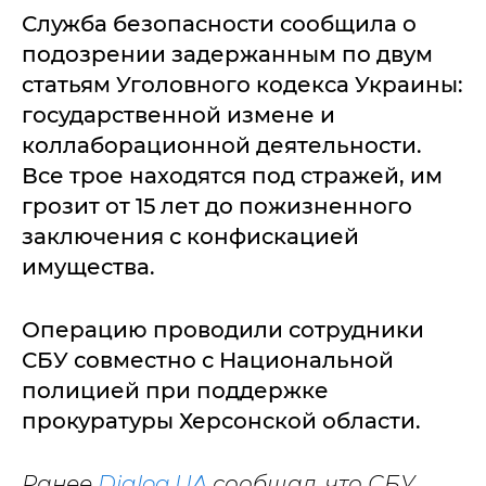
Служба безопасности сообщила о
подозрении задержанным по двум
статьям Уголовного кодекса Украины:
государственной измене и
коллаборационной деятельности.
Все трое находятся под стражей, им
грозит от 15 лет до пожизненного
заключения с конфискацией
имущества.
Операцию проводили сотрудники
СБУ совместно с Национальной
полицией при поддержке
прокуратуры Херсонской области.
Ранее
Dialog.UA
сообщал, что СБУ