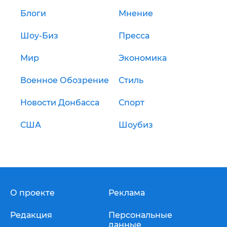
Блоги
Мнение
Шоу-Биз
Пресса
Мир
Экономика
Военное Обозрение
Стиль
Новости Донбасса
Спорт
США
Шоубиз
О проекте
Реклама
Редакция
Персональные
данные