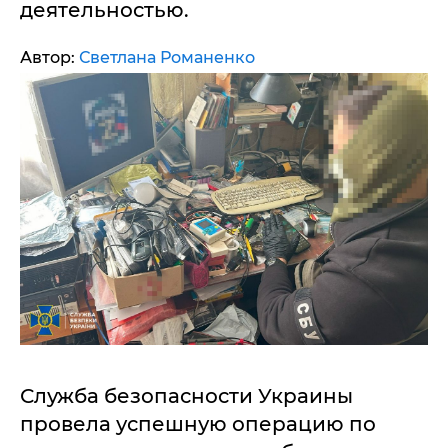
деятельностью.
Автор:
Светлана Романенко
Служба безопасности Украины
провела успешную операцию по