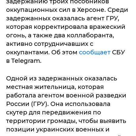
задержанию троих пособников
оккупационных сил в Херсоне. Среди
задержанных оказалась агент ГРУ,
которая корректировала вражеский
огонь, а также два коллаборанта,
активно сотрудничавших с
оккупантами. Об этом
сообщает
СБУ
в Telegram.
Одной из задержанных оказалась
местная жительница, которая
работала агентом военной разведки
России (ГРУ). Она использовала
скутер для передвижения по
территории громады, чтобы выявить
позиции украинских военных и