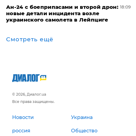
Ан-24 с боеприпасами и второй дрон:
18:09
новые детали инцидента возле
украинского самолета в Лейпциге
Смотреть ещё
© 2026, Диалог.ua
Все права защищены.
Новости
Украина
россия
Общество