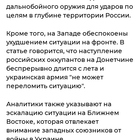
дальнобойного оружия для ударов по
целям в глубине территории России.
Кроме того, на Западе обеспокоены
ухудшением ситуации на фронте. В
статье говорится, что наступление
российских оккупантов на Донетчине
беспрерывно длится с лета и
украинская армия "не может
переломить ситуацию".
Аналитики также указывают на
эскалацию ситуации на Ближнем
Востоке, которая отвлекает
внимание западных союзников от
войны в Украине.