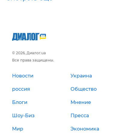
© 2026, Диалог.ua
Все права защищены.
Новости
Украина
россия
Общество
Блоги
Мнение
Шоу-Биз
Пресса
Мир
Экономика