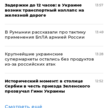
Задержки до 12 часов: в Украине
13:57
возник транспортный коллапс на
железной дороге
В Румынии рассказали про тактику
13:49
применения БпЛА армией России
Крупнейшие украинские
13:28
супермаркеты остались без продуктов
из-за российских атак
Исторический момент: в столице
12:52
Сербии в честь приезда Зеленского
прозвучал Гимн Украины
Смотреть ещё