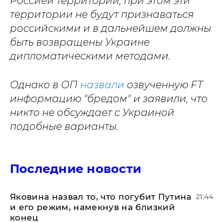
Россией территорий, при этом эти
территории не будут признаваться
российскими и в дальнейшем должны
быть возвращены Украине
дипломатическими методами.
Однако в ОП
назвали
озвученную FT
информацию "бредом" и заявили, что
никто не обсуждает с Украиной
подобные варианты.
Последние новости
Яковина назвал то, что погубит Путина
21:44
и его режим, намекнув на близкий
конец