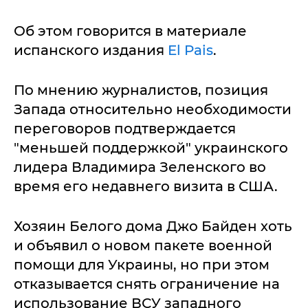
Об этом говорится в материале
испанского издания
El Pais
.
По мнению журналистов, позиция
Запада относительно необходимости
переговоров подтверждается
"меньшей поддержкой" украинского
лидера Владимира Зеленского во
время его недавнего визита в США.
Хозяин Белого дома Джо Байден хоть
и объявил о новом пакете военной
помощи для Украины, но при этом
отказывается снять ограничение на
использование ВСУ западного