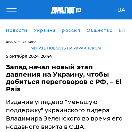
UA
Новости
Украина
россия
Общество
Блог
ДИАЛОГ
УКРАИНА
ЧИТАТЬ НОВОСТЬ НА УКРАИНСКОМ
5 октября 2024, 20:44
Запад начал новый этап
давления на Украину, чтобы
добиться переговоров с РФ, – El
Pais
Издание углядело "меньшую
поддержку" украинского лидера
Владимира Зеленского во время его
недавнего визита в США.