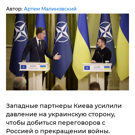
Автор:
Артем Малиновский
Западные партнеры Киева усилили
давление на украинскую сторону,
чтобы добиться переговоров с
Россией о прекращении войны.