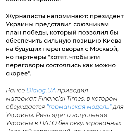
Журналисты напоминают: президент
Украины представил союзникам
план победы, который позволил бы
обеспечить сильную позицию Киева
на будущих переговорах с Москвой,
но партнеры "хотят, чтобы эти
переговоры состоялись как можно
скорее".
Ранее
Dialog.UA
приводил
материал Financial Times, в котором
обсуждается
"германская модель"
для
Украины. Речь идет о вступлении
Украины в НАТО без оккупированных