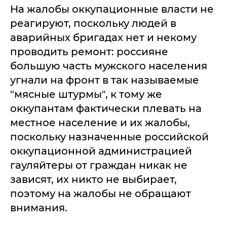
На жалобы оккупационные власти не
реагируют, поскольку людей в
аварийных бригадах нет и некому
проводить ремонт: россияне
большую часть мужского населения
угнали на фронт в так называемые
"мясные штурмы", к тому же
оккупантам фактически плевать на
местное население и их жалобы,
поскольку назначенные российской
оккупационной администрацией
гауляйтеры от граждан никак не
зависят, их никто не выбирает,
поэтому на жалобы не обращают
внимания.