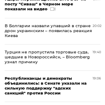
посту "Сиваш" в Черном море
показали на видео
В Болгарии назвали упавший в стране
20:02
дрон украинским – появилась реакция
Киева
Турция не пропустила торговые суда,
19:40
шедшие в Новороссийск, – Bloomberg
узнал причину
Республиканцы и демократы
19:06
объединились: в Сенате указали на
сильную поддержку "адских
санкций" против России