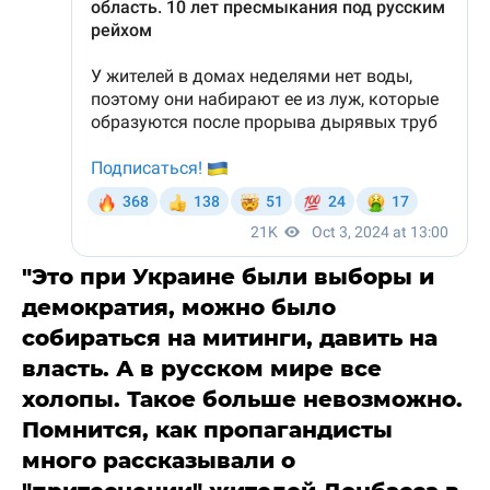
"Это при Украине были выборы и
демократия, можно было
собираться на митинги, давить на
власть. А в русском мире все
холопы. Такое больше невозможно.
Помнится, как пропагандисты
много рассказывали о