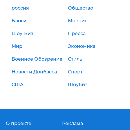
россия
Общество
Блоги
Мнение
Шоу-Биз
Пресса
Мир
Экономика
Военное Обозрение
Стиль
Новости Донбасса
Спорт
США
Шоубиз
О проекте
Реклама