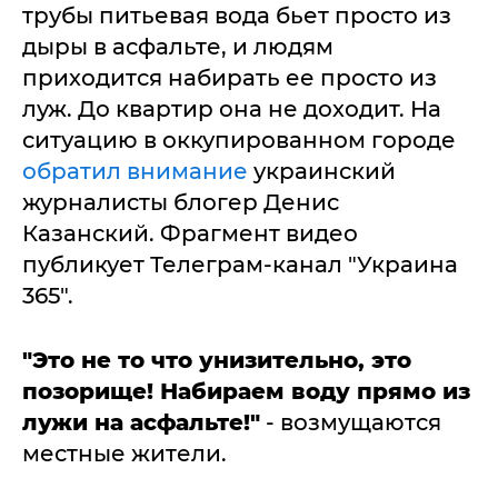
трубы питьевая вода бьет просто из
дыры в асфальте, и людям
приходится набирать ее просто из
луж. До квартир она не доходит. На
ситуацию в оккупированном городе
обратил внимание
украинский
журналисты блогер Денис
Казанский. Фрагмент видео
публикует Телеграм-канал "Украина
365".
"Это не то что унизительно, это
позорище! Набираем воду прямо из
лужи на асфальте!"
- возмущаются
местные жители.