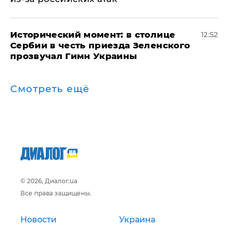
Исторический момент: в столице
12:52
Сербии в честь приезда Зеленского
прозвучал Гимн Украины
Смотреть ещё
© 2026, Диалог.ua
Все права защищены.
Новости
Украина