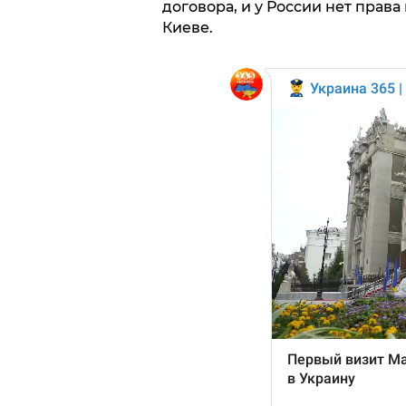
договора, и у России нет права
Киеве.