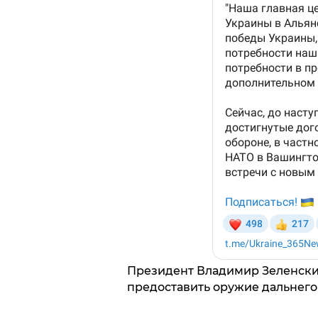
Президент Владимир Зеленски
предоставить оружие дальнего