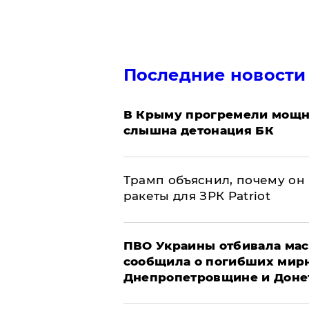
Последние новости
В Крыму прогремели мощн
слышна детонация БК
Трамп объяснил, почему он
ракеты для ЗРК Patriot
ПВО Украины отбивала мас
сообщила о погибших мир
Днепропетровщине и Доне