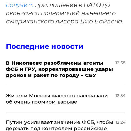
получить
приглашение в НАТО до
окончания полномочий нынешнего
американского лидера Джо Байдена.
Последние новости
В Николаеве разоблачены агенты
12:58
ФСБ и ГРУ, корректировавшие удары
дронов и ракет по городу – СБУ
Жители Москвы массово рассказали
12:54
об очень громком взрыве
Путин усиливает значение ФСБ, чтобы
12:24
держать под контролем российские