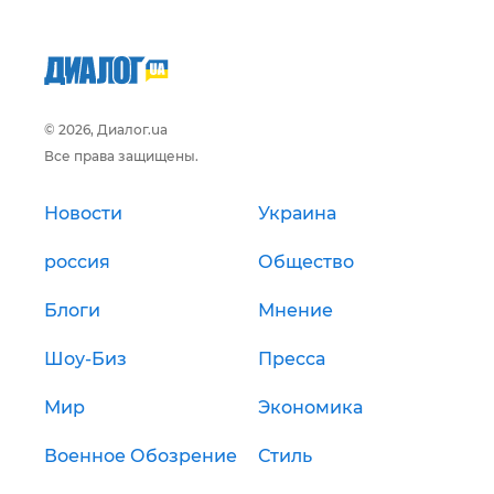
© 2026, Диалог.ua
Все права защищены.
Новости
Украина
россия
Общество
Блоги
Мнение
Шоу-Биз
Пресса
Мир
Экономика
Военное Обозрение
Стиль