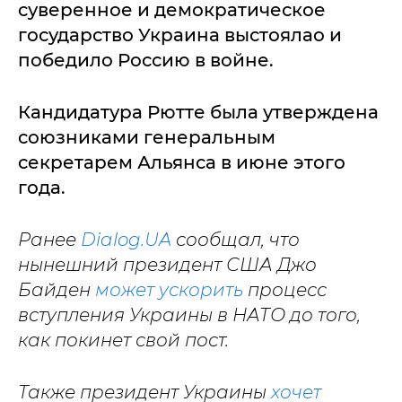
суверенное и демократическое
государство Украина выстоялао и
победило Россию в войне.
Кандидатура Рютте была утверждена
союзниками генеральным
секретарем Альянса в июне этого
года.
Ранее
Dialog.UA
сообщал, что
нынешний президент США Джо
Байден
может ускорить
процесс
вступления Украины в НАТО до того,
как покинет свой пост.
Также президент Украины
хочет