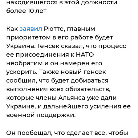
находившегося в этой должности
более 10 лет
Как
заявил
Рютте, главным
приоритетом в его работе будет
Украина. Генсек сказал, что процесс
ее присоединения к НАТО
необратим и он намерен его
ускорить. Также новый генсек
сообщил, что будет добиваться
выполнения всех обязательств,
которые члены Альянса уже дали
Украине, и дальнейшего усиления ее
военной поддержки.
Он пообещал, что сделает все, чтобы