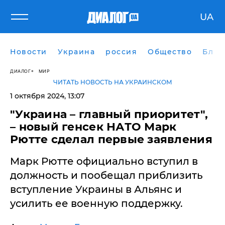
UA
Новости
Украина
россия
Общество
Блог
ДИАЛОГ
МИР
ЧИТАТЬ НОВОСТЬ НА УКРАИНСКОМ
1 октября 2024, 13:07
"Украина – главный приоритет",
– новый генсек НАТО Марк
Рютте сделал первые заявления
Марк Рютте официально вступил в
должность и пообещал приблизить
вступление Украины в Альянс и
усилить ее военную поддержку.