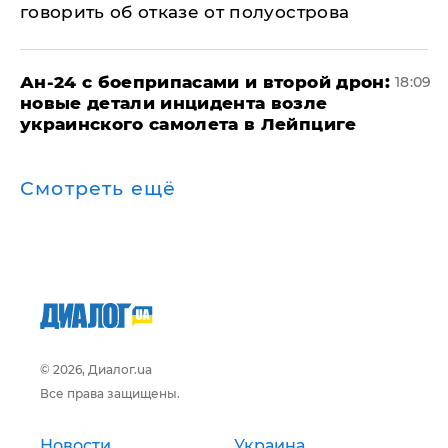
говорить об отказе от полуострова
Ан-24 с боеприпасами и второй дрон:
18:09
новые детали инцидента возле
украинского самолета в Лейпциге
Смотреть ещё
© 2026, Диалог.ua
Все права защищены.
Новости
Украина