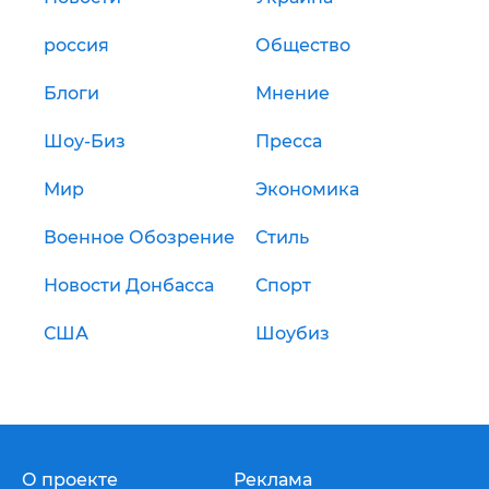
россия
Общество
Блоги
Мнение
Шоу-Биз
Пресса
Мир
Экономика
Военное Обозрение
Стиль
Новости Донбасса
Спорт
США
Шоубиз
О проекте
Реклама