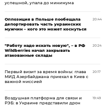
успешной, упала до минимума
Оппозиция в Польше пообещала
20:44
депортировать часть украинских
мужчин – кого это может коснуться
"Работу надо искать новую", – в РФ
20:24
Wildberries начал закрывать
атакованные склады
Первый визит за время войны: глава
20:17
МИД Азербайджана приехал в Киев с
важной миссией
Воздушная платформа для связи и
19:49
РЭБ: в Украине представили дрон