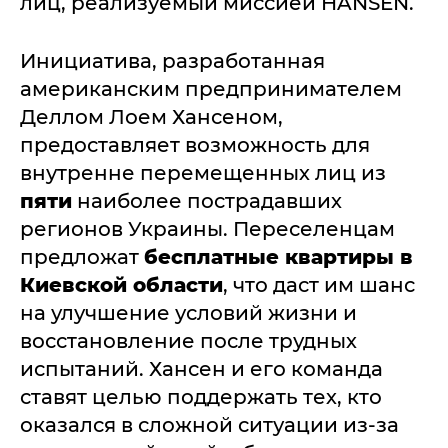
лиц, реализуемый миссией HANSEN.
Инициатива, разработанная
американским предпринимателем
Деллом Лоем Хансеном,
предоставляет возможность для
внутренне перемещенных лиц из
пяти
наиболее пострадавших
регионов Украины. Переселенцам
предложат
бесплатные квартиры в
Киевской области
, что даст им шанс
на улучшение условий жизни и
восстановление после трудных
испытаний. Хансен и его команда
ставят целью поддержать тех, кто
оказался в сложной ситуации из-за