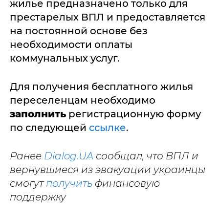
жилье предназначено только для
престарелых ВПЛ и предоставляется
на постоянной основе без
необходимости оплаты
коммунальных услуг.
Для получения бесплатного жилья
переселенцам необходимо
заполнить
регистрационную форму
по следующей
ссылке
.
Ранее
Dialog.UA
сообщал, что ВПЛ и
вернувшиеся из эвакуации украинцы
смогут
получить
финансовую
поддержку