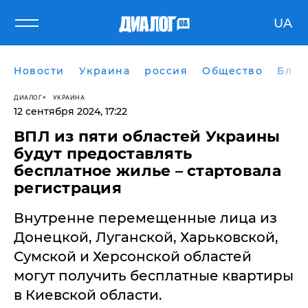
UA
Новости
Украина
россия
Общество
Блог
ДИАЛОГ
УКРАИНА
12 сентября 2024, 17:22
ВПЛ из пяти областей Украины
будут предоставлять
бесплатное жилье – стартовала
регистрация
Внутренне перемещенные лица из
Донецкой, Луганской, Харьковской,
Сумской и Херсонской областей
могут получить бесплатные квартиры
в Киевской области.