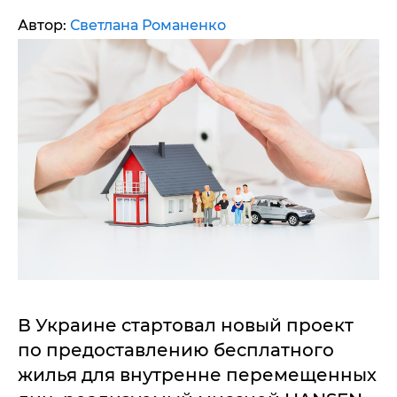
Автор:
Светлана Романенко
В Украине стартовал новый проект
по предоставлению бесплатного
жилья для внутренне перемещенных