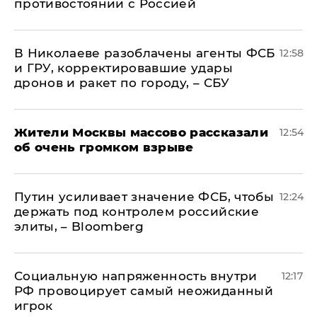
противостоянии с Россией
В Николаеве разоблачены агенты ФСБ
12:58
и ГРУ, корректировавшие удары
дронов и ракет по городу, – СБУ
Жители Москвы массово рассказали
12:54
об очень громком взрыве
Путин усиливает значение ФСБ, чтобы
12:24
держать под контролем российские
элиты, – Bloomberg
Социальную напряженность внутри
12:17
РФ провоцирует самый неожиданный
игрок