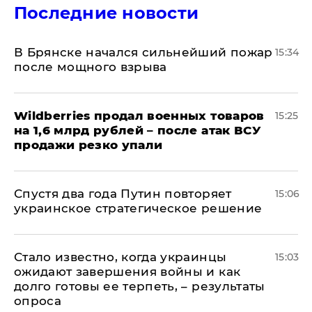
Последние новости
В Брянске начался сильнейший пожар
15:34
после мощного взрыва
​Wildberries продал военных товаров
15:25
на 1,6 млрд рублей – после атак ВСУ
продажи резко упали
Спустя два года Путин повторяет
15:06
украинское стратегическое решение
Стало известно, когда украинцы
15:03
ожидают завершения войны и как
долго готовы ее терпеть, – результаты
опроса