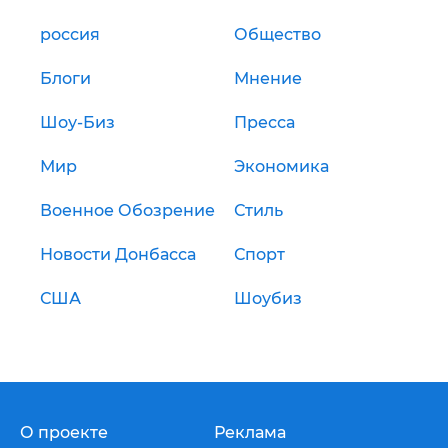
россия
Общество
Блоги
Мнение
Шоу-Биз
Пресса
Мир
Экономика
Военное Обозрение
Стиль
Новости Донбасса
Спорт
США
Шоубиз
О проекте
Реклама