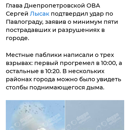
Глава Днепропетровской ОВА
Сергей
Лысак
подтвердил удар по
Павлограду, заявив о минимум пяти
пострадавших и разрушениях в
городе.
Местные паблики написали о трех
взрывах: первый прогремел в 10:00, а
остальные в 10:20. В нескольких
районах города можно было увидеть
столбы поднимающегося дыма.