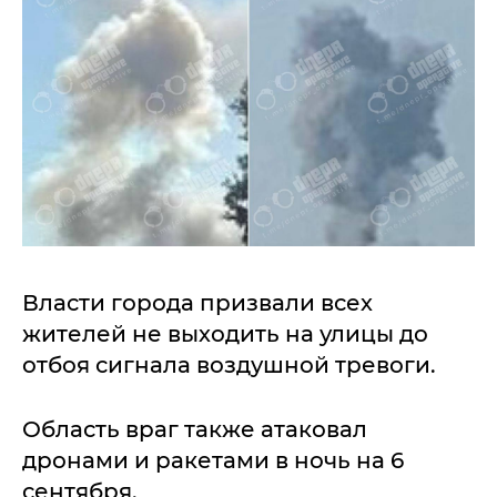
Власти города призвали всех
жителей не выходить на улицы до
отбоя сигнала воздушной тревоги.
Область враг также атаковал
дронами и ракетами в ночь на 6
сентября.