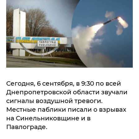
Сегодня, 6 сентября, в 9:30 по всей
Днепропетровской области звучали
сигналы воздушной тревоги.
Местные паблики писали о взрывах
на Синельниковщине и в
Павлограде.