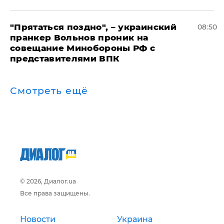
"Прятаться поздно", – украинский
08:50
пранкер Вольнов проник на
совещание Минобороны РФ с
представителями ВПК
Смотреть ещё
© 2026, Диалог.ua
Все права защищены.
Новости
Украина