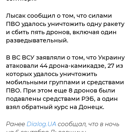
Лысак сообщил о том, что силами
ПВО удалось уничтожить одну ракету
и сбить пять дронов, включая один
разведывательный.
В ВС ВСУ заявляли о том, что Украину
атаковали 44 дрона-камикадзе, 27 из
которых удалось уничтожить
мобильными группами и средствами
ПВО. При этом еще 8 дронов были
подавлены средствами РЭБ, а один
взял обратный курс на Донецк.
Ранее
Dialog.UA
сообщал, что в ночь