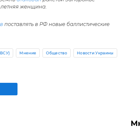
-летняя женщина.
ов
поставлять в РФ новые баллистические
(ВСУ)
Мнение
Общество
Новости Украины
М