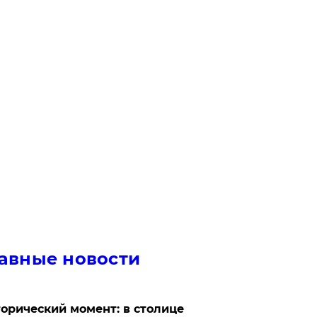
авные новости
орический момент: в столице