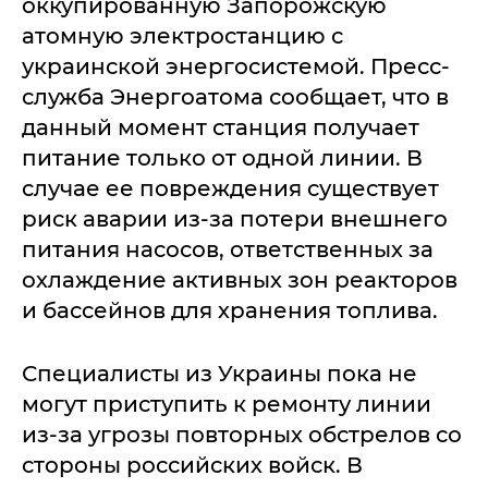
оккупированную Запорожскую
атомную электростанцию с
украинской энергосистемой. Пресс-
служба Энергоатома сообщает, что в
данный момент станция получает
питание только от одной линии. В
случае ее повреждения существует
риск аварии из-за потери внешнего
питания насосов, ответственных за
охлаждение активных зон реакторов
и бассейнов для хранения топлива.
Специалисты из Украины пока не
могут приступить к ремонту линии
из-за угрозы повторных обстрелов со
стороны российских войск. В