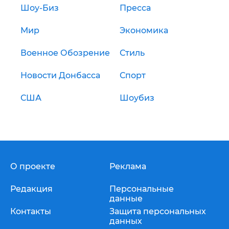
Шоу-Биз
Пресса
Мир
Экономика
Военное Обозрение
Стиль
Новости Донбасса
Спорт
США
Шоубиз
О проекте
Реклама
Редакция
Персональные
данные
Контакты
Защита персональных
данных