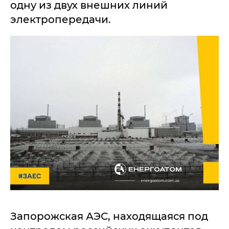
одну из двух внешних линий
электропередачи.
Запорожская АЭС, находящаяся под