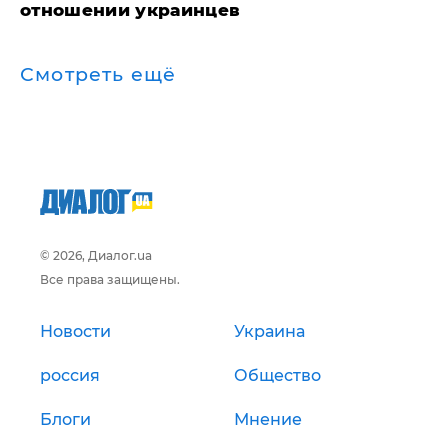
отношении украинцев
Смотреть ещё
© 2026, Диалог.ua
Все права защищены.
Новости
Украина
россия
Общество
Блоги
Мнение