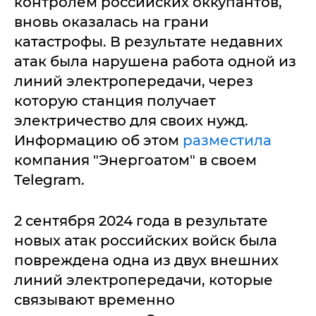
контролем российских оккупантов,
вновь оказалась на грани
катастрофы. В результате недавних
атак была нарушена работа одной из
линий электропередачи, через
которую станция получает
электричество для своих нужд.
Информацию об этом
разместила
компания "Энергоатом" в своем
Telegram.
2 сентября 2024 года в результате
новых атак российских войск была
повреждена одна из двух внешних
линий электропередачи, которые
связывают временно