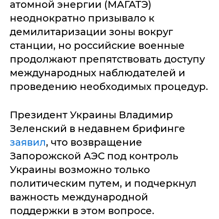
атомной энергии (МАГАТЭ)
неоднократно призывало к
демилитаризации зоны вокруг
станции, но российские военные
продолжают препятствовать доступу
международных наблюдателей и
проведению необходимых процедур.
Президент Украины Владимир
Зеленский в недавнем брифинге
заявил
, что возвращение
Запорожской АЭС под контроль
Украины возможно только
политическим путем, и подчеркнул
важность международной
поддержки в этом вопросе.