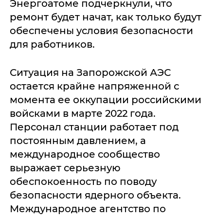
Энергоатоме подчеркнули, что
ремонт будет начат, как только будут
обеспечены условия безопасности
для работников.
Ситуация на Запорожской АЭС
остается крайне напряженной с
момента ее оккупации российскими
войсками в марте 2022 года.
Персонал станции работает под
постоянным давлением, а
международное сообщество
выражает серьезную
обеспокоенность по поводу
безопасности ядерного объекта.
Международное агентство по