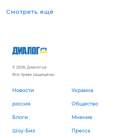
Смотреть ещё
© 2026, Диалог.ua
Все права защищены.
Новости
Украина
россия
Общество
Блоги
Мнение
Шоу-Биз
Пресса