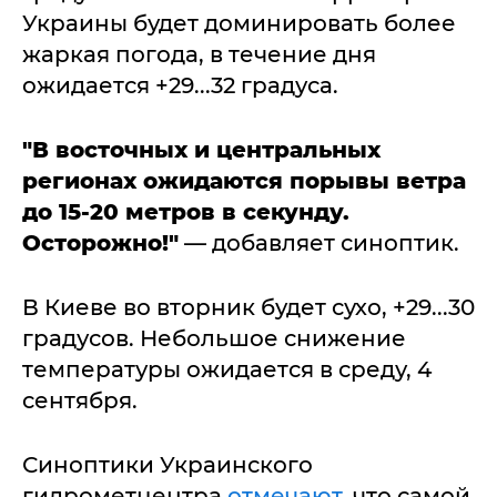
Украины будет доминировать более
жаркая погода, в течение дня
ожидается +29...32 градуса.
"В восточных и центральных
регионах ожидаются порывы ветра
до 15-20 метров в секунду.
Осторожно!"
— добавляет синоптик.
В Киеве во вторник будет сухо, +29...30
градусов. Небольшое снижение
температуры ожидается в среду, 4
сентября.
Синоптики Украинского
гидрометцентра
отмечают
, что самой