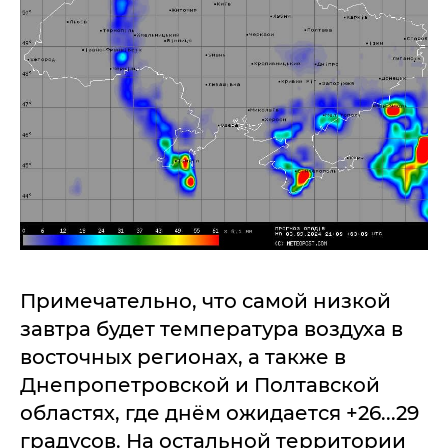
Примечательно, что самой низкой
завтра будет температура воздуха в
восточных регионах, а также в
Днепропетровской и Полтавской
областях, где днём ожидается +26...29
градусов. На остальной территории