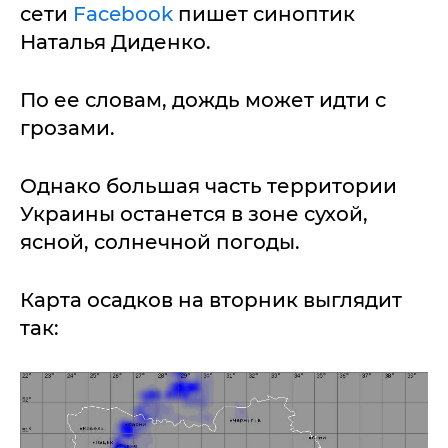
сети
Facebook
пишет синоптик
Наталья Диденко.
По ее словам, дождь может идти с
грозами.
Однако большая часть территории
Украины останется в зоне сухой,
ясной, солнечной погоды.
Карта осадков на вторник выглядит
так: