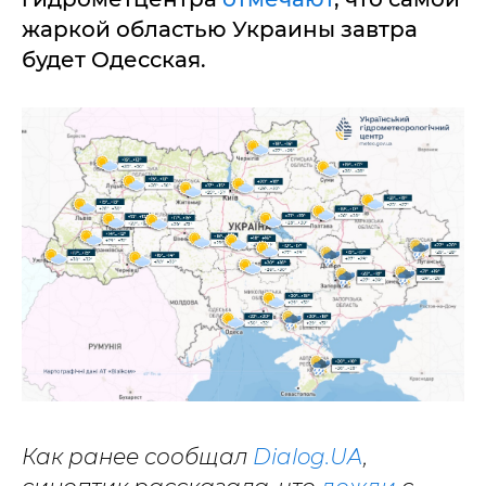
жаркой областью Украины завтра
будет Одесская.
Как ранее сообщал
Dialog.UA
,