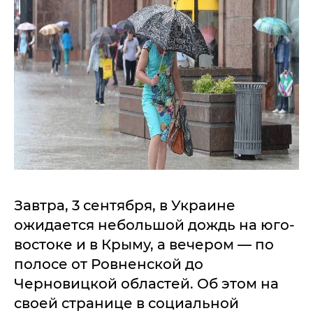
Завтра, 3 сентября, в Украине
ожидается небольшой дождь на юго-
востоке и в Крыму, а вечером — по
полосе от Ровненской до
Черновицкой областей. Об этом на
своей странице в социальной