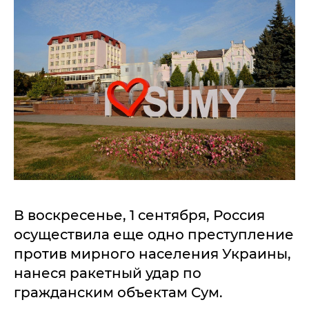
В воскресенье, 1 сентября, Россия
осуществила еще одно преступление
против мирного населения Украины,
нанеся ракетный удар по
гражданским объектам Сум.