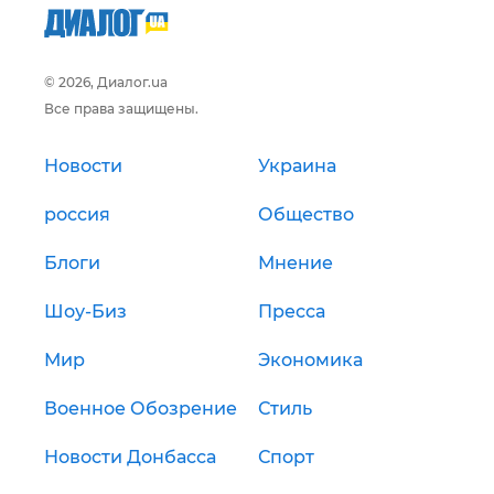
© 2026, Диалог.ua
Все права защищены.
Новости
Украина
россия
Общество
Блоги
Мнение
Шоу-Биз
Пресса
Мир
Экономика
Военное Обозрение
Стиль
Новости Донбасса
Спорт