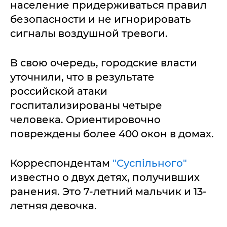
население придерживаться правил
безопасности и не игнорировать
сигналы воздушной тревоги.
В свою очередь, городские власти
уточнили, что в результате
российской атаки
госпитализированы четыре
человека. Ориентировочно
повреждены более 400 окон в домах.
Корреспондентам
"Суспільного"
известно о двух детях, получивших
ранения. Это 7-летний мальчик и 13-
летняя девочка.