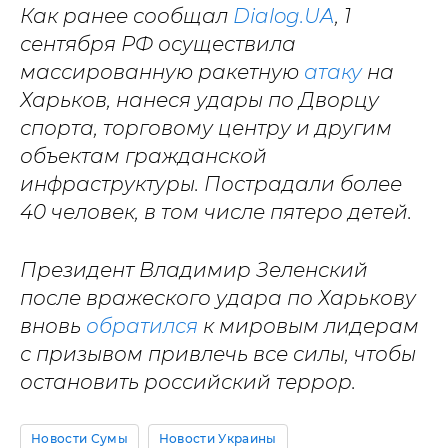
Как ранее сообщал
Dialog.UA
, 1
сентября РФ осуществила
массированную ракетную
атаку
на
Харьков, нанеся удары по Дворцу
спорта, торговому центру и другим
объектам гражданской
инфраструктуры. Пострадали более
40 человек, в том числе пятеро детей.
Президент Владимир Зеленский
после вражеского удара по Харькову
вновь
обратился
к мировым лидерам
с призывом привлечь все силы, чтобы
остановить российский террор.
Новости Сумы
Новости Украины