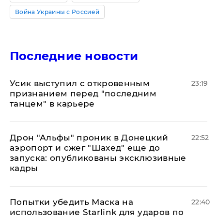
Война Украины с Россией
Последние новости
Усик выступил с откровенным
23:19
признанием перед "последним
танцем" в карьере
Дрон "Альфы" проник в Донецкий
22:52
аэропорт и сжег "Шахед" еще до
запуска: опубликованы эксклюзивные
кадры
Попытки убедить Маска на
22:40
использование Starlink для ударов по