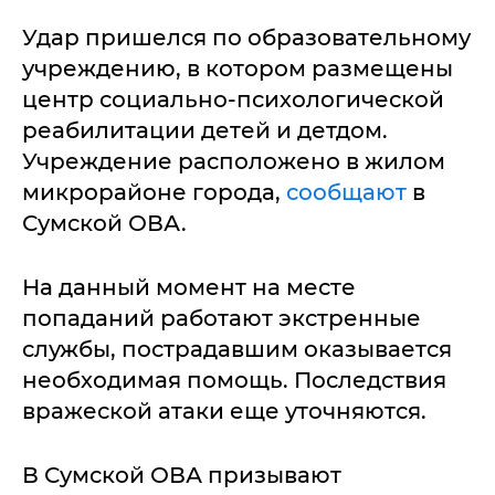
Удар пришелся по образовательному
учреждению, в котором размещены
центр социально-психологической
реабилитации детей и детдом.
Учреждение расположено в жилом
микрорайоне города,
сообщают
в
Сумской ОВА.
На данный момент на месте
попаданий работают экстренные
службы, пострадавшим оказывается
необходимая помощь. Последствия
вражеской атаки еще уточняются.
В Сумской ОВА призывают