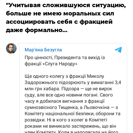
"Учитывая сложившуюся ситуацию,
больше не имею моральных сил
ассоциировать себя с фракцией
даже формально…