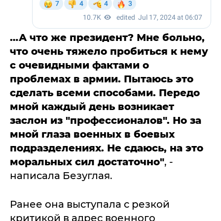
…А что же президент? Мне больно,
что очень тяжело пробиться к нему
с очевидными фактами о
проблемах в армии. Пытаюсь это
сделать всеми способами. Передо
мной каждый день возникает
заслон из "профессионалов". Но за
мной глаза военных в боевых
подразделениях. Не сдаюсь, на это
моральных сил достаточно"
, -
написала Безуглая.
Ранее она выступала с резкой
критикой в адрес военного