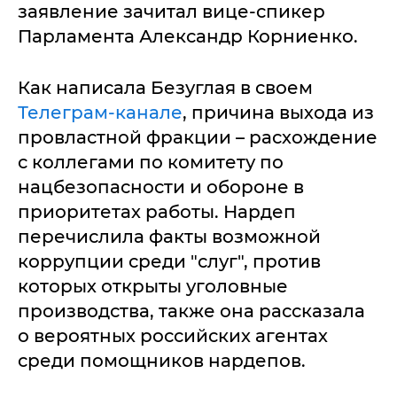
заявление зачитал вице-спикер
Парламента Александр Корниенко.
Как написала Безуглая в своем
Телеграм-канале
, причина выхода из
провластной фракции – расхождение
с коллегами по комитету по
нацбезопасности и обороне в
приоритетах работы. Нардеп
перечислила факты возможной
коррупции среди "слуг", против
которых открыты уголовные
производства, также она рассказала
о вероятных российских агентах
среди помощников нардепов.