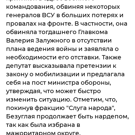
командования, обвиняя некоторых
генералов ВСУ в больших потерях и
провалах на фронте. В частности, она
обвиняла тогдашнего Главкома
Валерия Залужного в отсутствии
плана ведения войны и заявляла о
необходимости его отставки. Также
депутат высказывала претензии к
закону о мобилизации и предлагала
себя на пост министра обороны,
утверждая, что может быстро
изменить ситуацию. Отметим, что,
покинув фракцию "Слуга народа",
Безуглая продолжает быть нардепом,
так как была избрана в
мажоритарном округе.