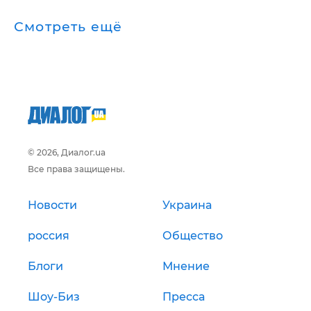
Смотреть ещё
© 2026, Диалог.ua
Все права защищены.
Новости
Украина
россия
Общество
Блоги
Мнение
Шоу-Биз
Пресса