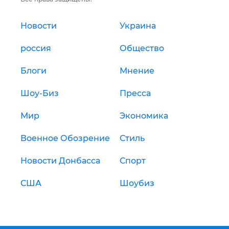
Новости
Украина
россия
Общество
Блоги
Мнение
Шоу-Биз
Пресса
Мир
Экономика
Военное Обозрение
Стиль
Новости Донбасса
Спорт
США
Шоубиз