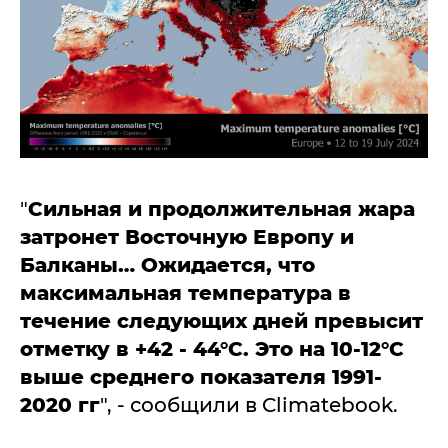
"
Сильная и продолжительная жара
затронет Восточную Европу и
Балканы… Ожидается, что
максимальная температура в
течение следующих дней превысит
отметку в +42 - 44°C. Это на 10-12°C
выше среднего показателя 1991-
2020 гг
", - сообщили в Climatebook.