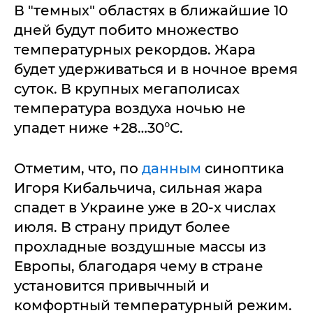
В "темных" областях в ближайшие 10
дней будут побито множество
температурных рекордов. Жара
будет удерживаться и в ночное время
суток. В крупных мегаполисах
температура воздуха ночью не
упадет ниже +28…30°C.
Отметим, что, по
данным
синоптика
Игоря Кибальчича, сильная жара
спадет в Украине уже в 20-х числах
июля. В страну придут более
прохладные воздушные массы из
Европы, благодаря чему в стране
установится привычный и
комфортный температурный режим.