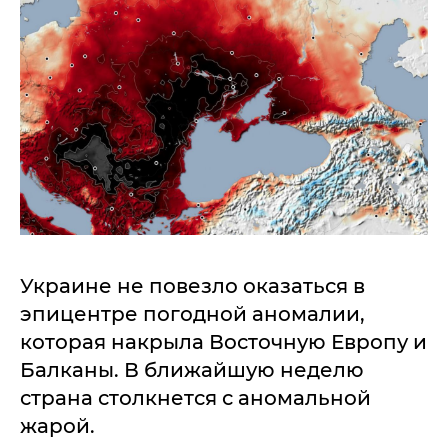
Украине не повезло оказаться в
эпицентре погодной аномалии,
которая накрыла Восточную Европу и
Балканы. В ближайшую неделю
страна столкнется с аномальной
жарой.