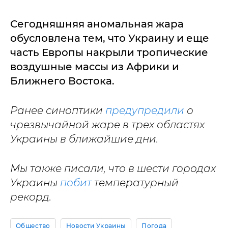
Сегодняшняя аномальная жара
обусловлена тем, что Украину и еще
часть Европы накрыли тропические
воздушные массы из Африки и
Ближнего Востока.
Ранее синоптики
предупредили
о
чрезвычайной жаре в трех областях
Украины в ближайшие дни.
Мы также писали, что в шести городах
Украины
побит
температурный
рекорд.
Общество
Новости Украины
Погода