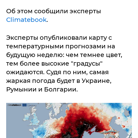
Об этом сообщили эксперты
Climatebook
.
Эксперты опубликовали карту с
температурными прогнозами на
будущую неделю: чем темнее цвет,
тем более высокие "градусы"
ожидаются. Судя по ним, самая
жаркая погода будет в Украине,
Румынии и Болгарии.