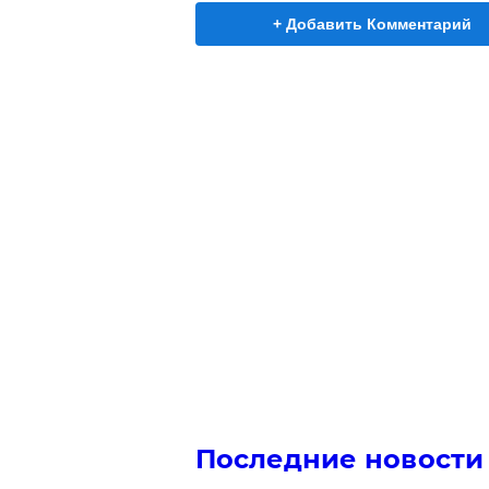
+ Добавить Комментарий
Последние новости