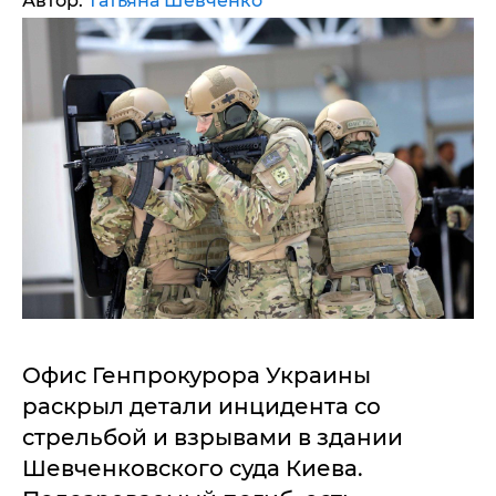
Автор:
Татьяна Шевченко
Офис Генпрокурора Украины
раскрыл детали инцидента со
стрельбой и взрывами в здании
Шевченковского суда Киева.