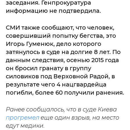
заседания. Генпрокуратура
информацию не подтвердила.
СМИ также сообщают, что человек,
совершивший попытку бегства, это
Игорь Гуменюк, дело которого
затянулось в суде на долгие 8 лет. По
данным следствия, осенью 2015 года
он бросил гранату в группу
силовиков под Верховной Радой, в
результате чего 4 нацгвардейца
погибли, более 60 получили ранения.
Ранее сообщалось, что в суде Киева
прогремел
еще один взрыв, на место
едут медики.