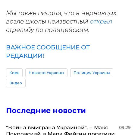
Мы также писали, что в Черновцах
возле школы неизвестный
открыл
стрельбу по полицейским.
ВАЖНОЕ СООБЩЕНИЕ ОТ
РЕДАКЦИИ!
Киев
Новости Украины
Полиция Украины
Видео
Последние новости
"Война выиграна Украиной", – Макс
09:29
Покровский и Марк Фейгин посетили