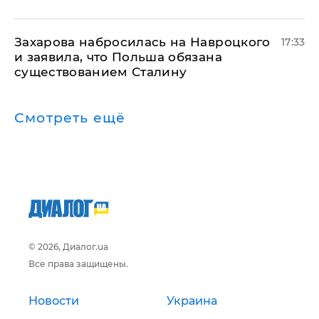
​Захарова набросилась на Навроцкого
17:33
и заявила, что Польша обязана
существованием Сталину
Смотреть ещё
© 2026, Диалог.ua
Все права защищены.
Новости
Украина