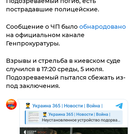
Подозреваемый погиб, есть
пострадавшие полицейские.
Сообщение о ЧП было
обнародовано
на официальном канале
Генпрокуратуры.
Взрывы и стрельба в киевском суде
случился в 17:20 среды, 5 июля.
Подозреваемый пытался сбежать из-
под заключения.