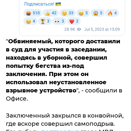
"
Обвиняемый, которого доставили
в суд для участия в заседании,
находясь в уборной, совершил
попытку бегства из-под
заключения. При этом он
использовал неустановленное
взрывное устройство
", - сообщили в
Офисе.
Заключенный закрылся в конвойной,
где вскоре совершил самоподрыв.