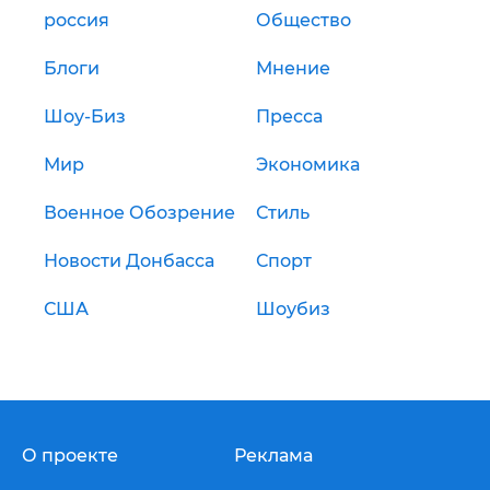
россия
Общество
Блоги
Мнение
Шоу-Биз
Пресса
Мир
Экономика
Военное Обозрение
Стиль
Новости Донбасса
Спорт
США
Шоубиз
О проекте
Реклама