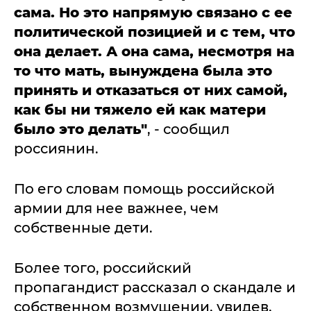
сама. Но это напрямую связано с ее
политической позицией и с тем, что
она делает. А она сама, несмотря на
то что мать, вынуждена была это
принять и отказаться от них самой,
как бы ни тяжело ей как матери
было это делать"
, - сообщил
россиянин.
По его словам помощь российской
армии для нее важнее, чем
собственные дети.
Более того, российский
пропагандист рассказал о скандале и
собственном возмущении, увидев,