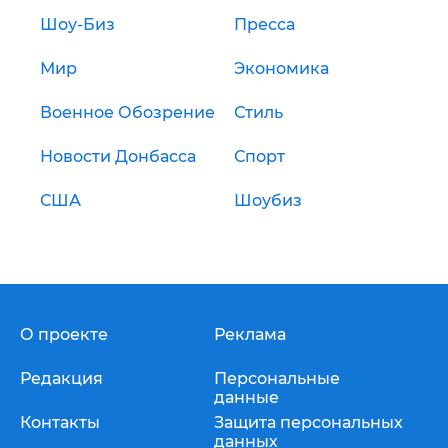
Шоу-Биз
Пресса
Мир
Экономика
Военное Обозрение
Стиль
Новости Донбасса
Спорт
США
Шоубиз
О проекте
Реклама
Редакция
Персональные
данные
Контакты
Защита персональных
данных