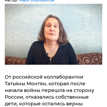
Автор:
Марк Ворошилов
От российской коллаборантки
Татьяны Монтян, которая после
начала войны перешла на сторону
России, отказались собственные
дети, которые остались верны