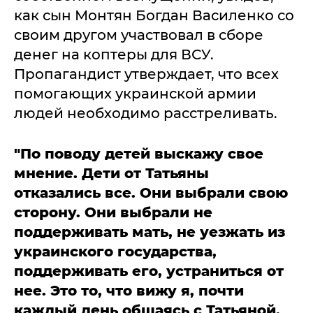
как сын Монтян Богдан Василенко со
своим другом участвовал в сборе
денег на коптеры для ВСУ.
Пропагандист утверждает, что всех
помогающих украинской армии
людей необходимо расстреливать.
"По поводу детей выскажу свое
мнение. Дети от Татьяны
отказались все. Они выбрали свою
сторону. Они выбрали не
поддерживать мать, не уезжать из
украинского государства,
поддерживать его, устраниться от
нее. Это то, что вижу я, почти
каждый день общаясь с Татьяной.