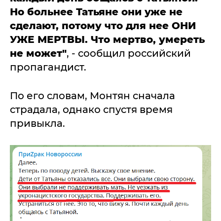
Но больнее Татьяне они уже не
сделают, потому что для нее ОНИ
УЖЕ МЕРТВЫ. Что мертво, умереть
не может"
, - сообщил российский
пропагандист.
По его словам, Монтян сначала
страдала, однако спустя время
привыкла.