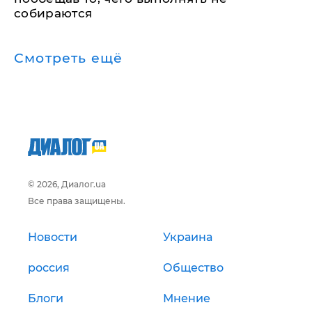
собираются
Смотреть ещё
© 2026, Диалог.ua
Все права защищены.
Новости
Украина
россия
Общество
Блоги
Мнение