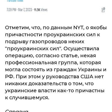
Отметим, что, по данным NYT, о якобы
причастности проукраинских сил к
подрыву газопроводов неких
"проукраинских сил". Осуществила
операцию, согласно статье, некая
профессиональная группа, которая
могла состоять из граждан Украины и
РФ. При этом у руководства США нет
никаких доказательств о том, что
украинские власти как-то причастны
к случившемуся.
Справка