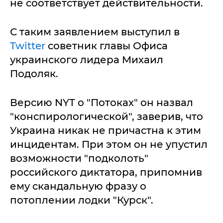
не соответствует действительности.
С таким заявлением выступил в
Twitter
советник главы Офиса
украинского лидера Михаил
Подоляк.
Версию NYT о "Потоках" он назвал
"конспирологической", заверив, что
Украина никак не причастна к этим
инцидентам. При этом он не упустил
возможности "подколоть"
российского диктатора, припомнив
ему скандальную фразу о
потоплении лодки "Курск".