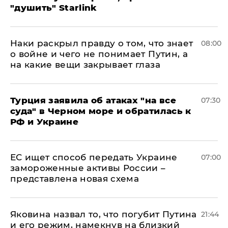
"душить" Starlink
Наки раскрыл правду о том, что знает
08:00
о войне и чего не понимает Путин, а
на какие вещи закрывает глаза
Турция заявила об атаках "на все
07:30
суда" в Черном море и обратилась к
РФ и Украине
ЕС ищет способ передать Украине
07:00
замороженные активы России –
представлена новая схема
Яковина назвал то, что погубит Путина
21:44
и его режим, намекнув на близкий