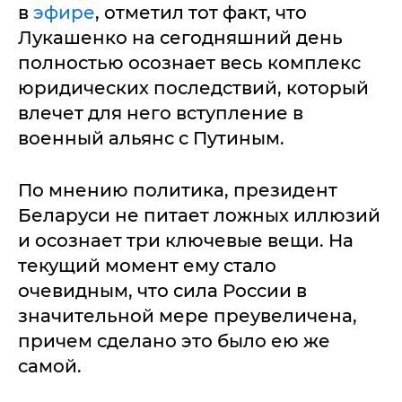
в
эфире
, отметил тот факт, что
Лукашенко на сегодняшний день
полностью осознает весь комплекс
юридических последствий, который
влечет для него вступление в
военный альянс с Путиным.
По мнению политика, президент
Беларуси не питает ложных иллюзий
и осознает три ключевые вещи. На
текущий момент ему стало
очевидным, что сила России в
значительной мере преувеличена,
причем сделано это было ею же
самой.