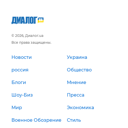
© 2026, Диалог.ua
Все права защищены.
Новости
Украина
россия
Общество
Блоги
Мнение
Шоу-Биз
Пресса
Мир
Экономика
Военное Обозрение
Стиль