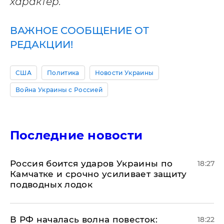
характер.
ВАЖНОЕ СООБЩЕНИЕ ОТ
РЕДАКЦИИ!
США
Политика
Новости Украины
Война Украины с Россией
Последние новости
Россия боится ударов Украины по
18:27
Камчатке и срочно усиливает защиту
подводных лодок
​В РФ началась волна повесток:
18:22