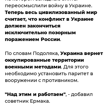
переосмыслили войну в Украине.
Теперь весь цивилизованный мир
считает, что конфликт в Украине
должен закончиться
исключительно позорным
поражением России
.
По словам Подоляка,
Украина вернет
оккупированные территории
военными методами
. Для этого
необходимо установить паритет в
вооружении с противником.
"Над этим и работаем"
, - добавил
советник Ермака.