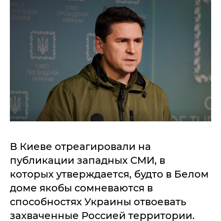
В Киеве отреагировали на
публикации западных СМИ, в
которых утверждается, будто в Белом
доме якобы сомневаются в
способностях Украины отвоевать
захваченные Россией территории.