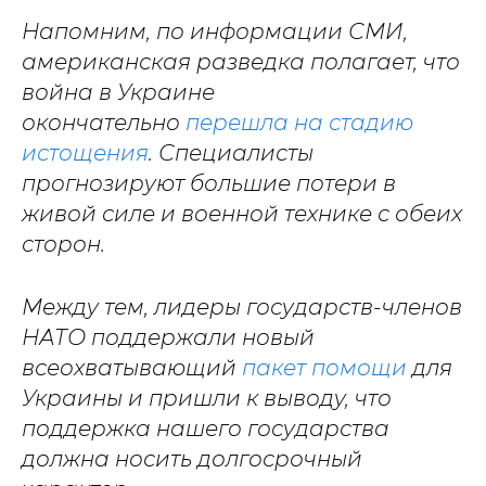
Напомним, по информации СМИ,
американская разведка полагает, что
война в Украине
окончательно
перешла на стадию
истощения
. Специалисты
прогнозируют большие потери в
живой силе и военной технике с обеих
сторон.
Между тем, лидеры государств-членов
НАТО поддержали новый
всеохватывающий
пакет помощи
для
Украины и пришли к выводу, что
поддержка нашего государства
должна носить долгосрочный