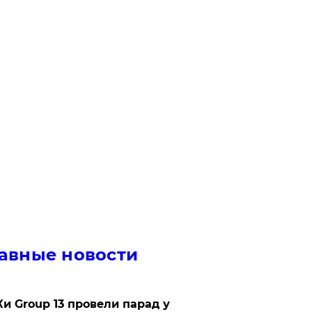
авные новости
Ки Group 13 провели парад у