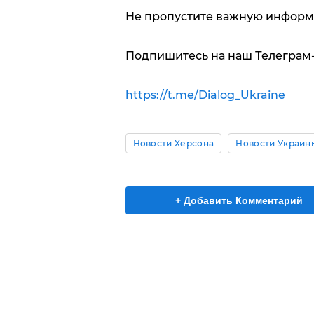
Не пропустите важную информ
Подпишитесь на наш Телеграм
https://t.me/Dialog_Ukraine
Новости Херсона
Новости Украин
+ Добавить Комментарий