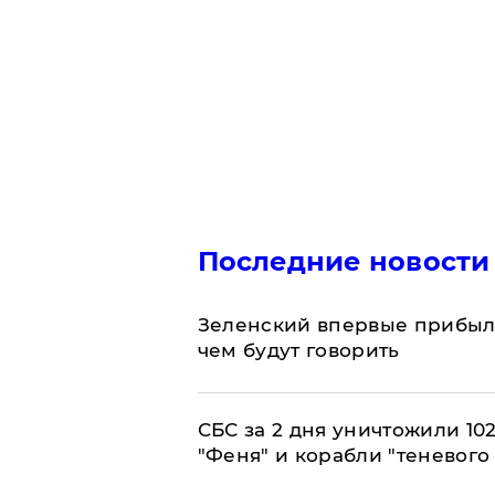
Последние новости
Зеленский впервые прибыл 
чем будут говорить
СБС за 2 дня уничтожили 10
"Феня" и корабли "теневого