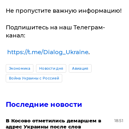
Не пропустите важную информацию!
Подпишитесь на наш Телеграм-
канал:
https://t.me/Dialog_Ukraine
.
Экономика
Новости дня
Авиация
Война Украины с Россией
Последние новости
В Косово отметились демаршем в
18:51
адрес Украины после слов