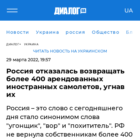
UA
Новости
Украина
россия
Общество
Блог
ДИАЛОГ
УКРАИНА
ЧИТАТЬ НОВОСТЬ НА УКРАИНСКОМ
29 марта 2022, 19:57
Россия отказалась возвращать
более 400 арендованных
иностранных самолетов, угнав
их
Россия – это слово с сегодняшнего
дня стало синонимом слова
"угонщик", "вор" и "похититель". РФ
не вернула собственникам более 400