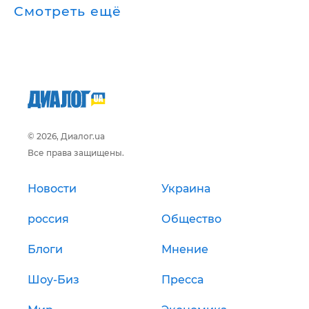
Смотреть ещё
© 2026, Диалог.ua
Все права защищены.
Новости
Украина
россия
Общество
Блоги
Мнение
Шоу-Биз
Пресса