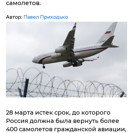
самолетов.
Автор:
Павел Приходько
28 марта истек срок, до которого
Россия должна была вернуть более
400 самолетов гражданской авиации,