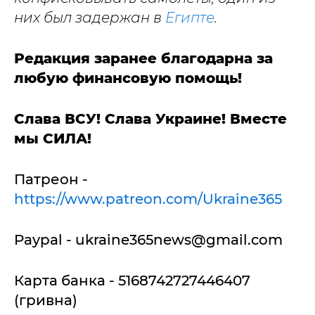
них был задержан в
Египте
.
Редакция заранее благодарна за
любую финансовую помощь!
Слава ВСУ! Слава Украине! Вместе
мы СИЛА!
Патреон -
https://www.patreon.com/Ukraine365
Paypal -
ukraine365news@gmail.com
Карта банка - 5168742727446407
(гривна)