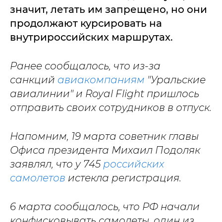
значит, летать им запрещено, но они
продолжают курсировать на
внутрироссийских маршрутах.
Ранее сообщалось, что из-за
санкций
авиакомпаниям
"Уральские
авиалинии" и Royal Flight пришлось
отправить своих сотрудников в отпуск.
Напомним, 19 марта советник главы
Офиса президента Михаил Подоляк
заявлял, что у 745
российских
самолетов
истекла регистрация.
6 марта сообщалось, что РФ начали
конфисковывать самолеты, один из