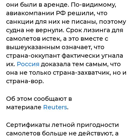
они были в аренде. По-видимому,
авиакомпании РФ решили, что
санкции для них не писаны, поэтому
судна не вернули. Срок лизинга для
самолетов истек, а это вместе с
вышеуказанным означает, что
страна-оккупант фактически угнала
их.
Россия
доказала тем самым, что
она не только страна-захватчик, но и
страна-вор.
Об этом сообщают в
материале
Reuters
.
Сертификаты летной пригодности
самолетов больше не действуют, а