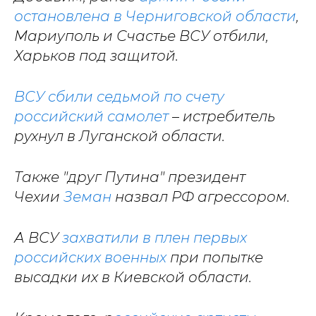
остановлена в Черниговской области
,
Мариуполь и Счастье ВСУ отбили,
Харьков под защитой.
ВСУ сбили седьмой по счету
российский самолет
– истребитель
рухнул в Луганской области.
Также "друг Путина" президент
Чехии
Земан
назвал РФ агрессором.
А ВСУ
захватили в плен первых
российских военных
при попытке
высадки их в Киевской области.