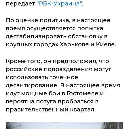
передает
"РБК-Украина"
.
По оценке политика, в настоящее
время осуществляется попытка
дестабилизировать обстановку в
крупных городах Харькове и Киеве.
Кроме того, он предположил, что
российские подразделения могут
использовать точечное
десантирование. В настоящее время
идут мощные бои в Гостомеле и
вероятна потуга пробраться в
правительственный квартал.