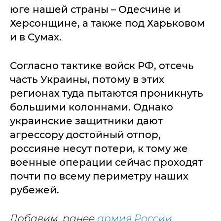
юге нашей страны – Одесчине и
Херсонщине, а также под Харьковом
и в Сумах.
Согласно тактике войск РФ, отсечь
часть Украины, потому в этих
регионах туда пытаются проникнуть
большими колоннами. Однако
украинские защитники дают
агрессору достойный отпор,
россияне несут потери, к тому же
военные операции сейчас проходят
почти по всему периметру наших
рубежей.
Добавим, ранее
армия России