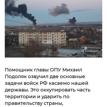
Помощник главы ОПУ Михаил
Подоляк озвучил две основные
задачи войск РФ касаемо нашей
державы. Это оккупировать часть
территории и ударить по
правительству страны,