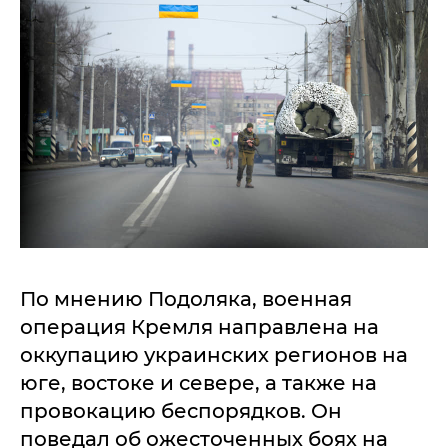
По мнению Подоляка, военная
операция Кремля направлена на
оккупацию украинских регионов на
юге, востоке и севере, а также на
провокацию беспорядков. Он
поведал об ожесточенных боях на