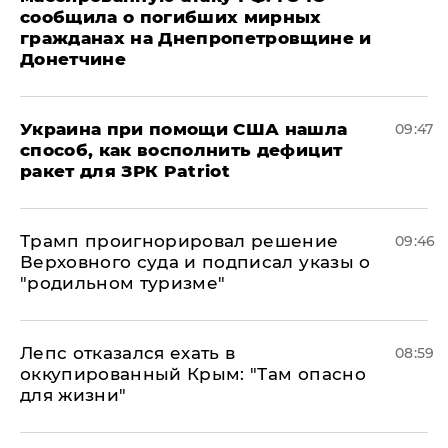
сообщила о погибших мирных
гражданах на Днепропетровщине и
Донетчине
Украина при помощи США нашла
09:47
способ, как восполнить дефицит
ракет для ЗРК Patriot
Трамп проигнорировал решение
09:46
Верховного суда и подписал указы о
"родильном туризме"
Лепс отказался ехать в
08:59
оккупированный Крым: "Там опасно
для жизни"