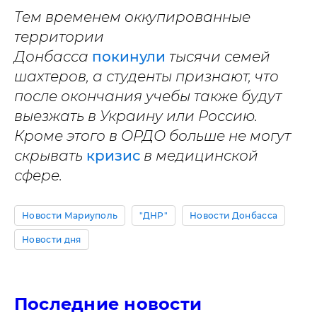
Тем временем оккупированные
территории
Донбасса
покинули
тысячи семей
шахтеров, а студенты признают, что
после окончания учебы также будут
выезжать в Украину или Россию.
Кроме этого в ОРДО больше не могут
скрывать
кризис
в медицинской
сфере.
Новости Мариуполь
"ДНР"
Новости Донбасса
Новости дня
Последние новости