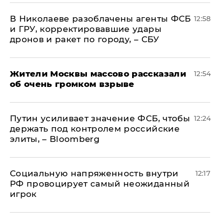
В Николаеве разоблачены агенты ФСБ
12:58
и ГРУ, корректировавшие удары
дронов и ракет по городу, – СБУ
Жители Москвы массово рассказали
12:54
об очень громком взрыве
Путин усиливает значение ФСБ, чтобы
12:24
держать под контролем российские
элиты, – Bloomberg
Социальную напряженность внутри
12:17
РФ провоцирует самый неожиданный
игрок