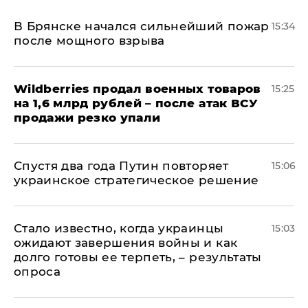
В Брянске начался сильнейший пожар
15:34
после мощного взрыва
​Wildberries продал военных товаров
15:25
на 1,6 млрд рублей – после атак ВСУ
продажи резко упали
Спустя два года Путин повторяет
15:06
украинское стратегическое решение
Стало известно, когда украинцы
15:03
ожидают завершения войны и как
долго готовы ее терпеть, – результаты
опроса