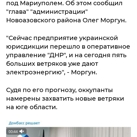
под Мариуполем. Об этом сообщил
"глава" "администрации"
Новоазовского района Олег Моргун.
"Сейчас предприятие украинской
юрисдикции перешло в оперативное
управление "ДНР", и на сегодня пять
больших ветряков уже дают
электроэнергию", - Моргун.
Судя по его прогнозу, оккупанты
намерены захватить новые ветряки
на юге области.