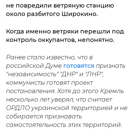
не повредили ветряную станцию
около разбитого Широкино.
Когда именно ветряки перешли под
контроль оккупантов, непонятно.
Ранее стало известно, что в
российской Думе
готовятся
признать
"независимость" "ДНР" и "ЛНР",
коммунисты готовят проект
постановления. Хотя до этого Кремль
несколько лет уверял, что считает
ОРДЛО украинской территорией и не
собирается признавать
самостоятельность этих территорий.