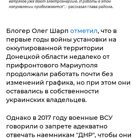
Блогер Олег Шарп
отметил
, что в
первые годы войны установки на
оккупированной территории
Донецкой области недалеко от
прифронтового Мариуполя
продолжали работать почти без
изменений графика, но при этом они
оставались в собственности
украинских владельцев.
Однако в 2017 году военные ВСУ
говорили о запрете адекватно
отвечать наемникам "ДНР", чтобы они