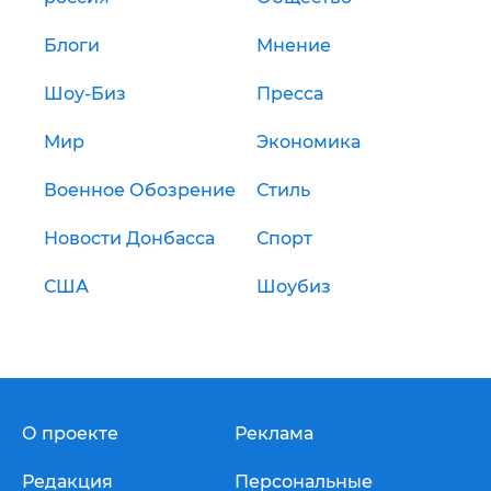
Блоги
Мнение
Шоу-Биз
Пресса
Мир
Экономика
Военное Обозрение
Стиль
Новости Донбасса
Спорт
США
Шоубиз
О проекте
Реклама
Редакция
Персональные