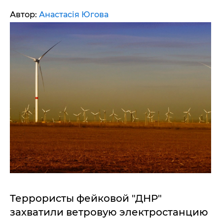
Автор:
Анастасія Югова
Террористы фейковой "ДНР"
захватили ветровую электростанцию