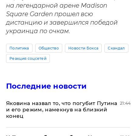
на легендарной арене Madison
Square Garden прошел всю
дистанцию и завершился победой
украинца по очкам.
Политика
Общество
Новости Бокса
Скандал
Реакция соцсетей
Последние новости
Яковина назвал то, что погубит Путина
21:44
и его режим, намекнув на близкий
конец