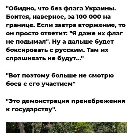
"Обидно, что без флага Украины.
Боится, наверное, за 100 000 на
границе. Если завтра вторжение, то
он просто ответит: "Я даже их флаг
не подымал". Ну а дальше будет
боксировать с русским. Там их
спрашивать не будут..."
"Вот поэтому больше не смотрю
боев с его участием"
"Это демонстрация пренебрежения
к государству".