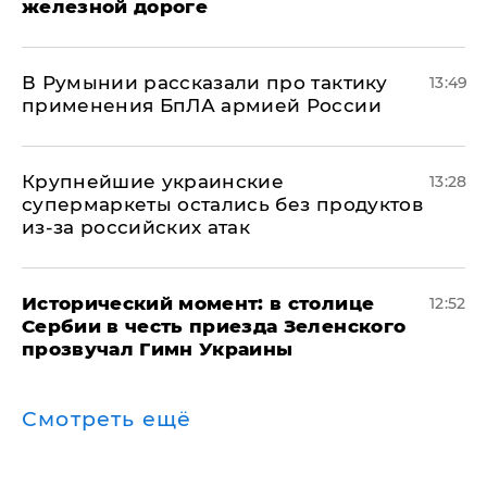
железной дороге
В Румынии рассказали про тактику
13:49
применения БпЛА армией России
Крупнейшие украинские
13:28
супермаркеты остались без продуктов
из-за российских атак
Исторический момент: в столице
12:52
Сербии в честь приезда Зеленского
прозвучал Гимн Украины
Смотреть ещё