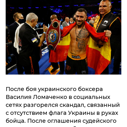
После боя украинского боксера
Василия Ломаченко в социальных
сетях разгорелся скандал, связанный
с отсутствием флага Украины в руках
бойца. После оглашения судейского