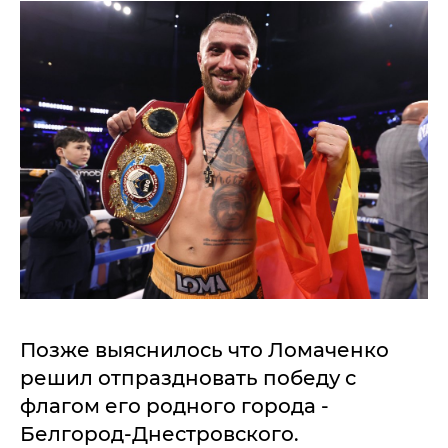
Позже выяснилось что Ломаченко
решил отпраздновать победу с
флагом его родного города -
Белгород-Днестровского.