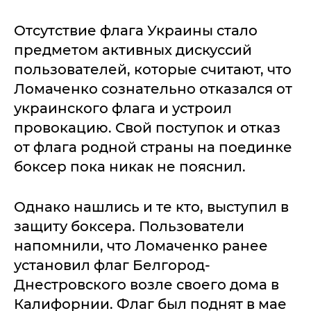
Отсутствие флага Украины стало
предметом активных дискуссий
пользователей, которые считают, что
Ломаченко сознательно отказался от
украинского флага и устроил
провокацию. Свой поступок и отказ
от флага родной страны на поединке
боксер пока никак не пояснил.
Однако нашлись и те кто, выступил в
защиту боксера. Пользователи
напомнили, что Ломаченко ранее
установил флаг Белгород-
Днестровского возле своего дома в
Калифорнии. Флаг был поднят в мае