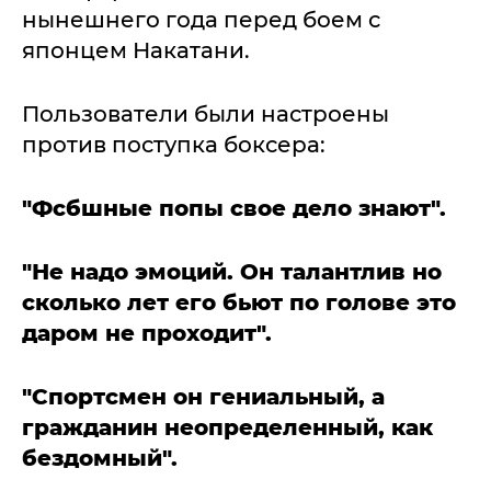
нынешнего года перед боем с
японцем Накатани.
Пользователи были настроены
против поступка боксера:
"Фсбшные попы свое дело знают".
"Не надо эмоций. Он талантлив но
сколько лет его бьют по голове это
даром не проходит".
"Спортсмен он гениальный, а
гражданин неопределенный, как
бездомный".