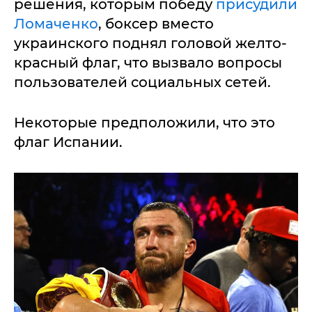
решения, которым победу
присудили
Ломаченко
, боксер вместо
украинского поднял головой желто-
красный флаг, что вызвало вопросы
пользователей социальных сетей.
Некоторые предположили, что это
флаг Испании.