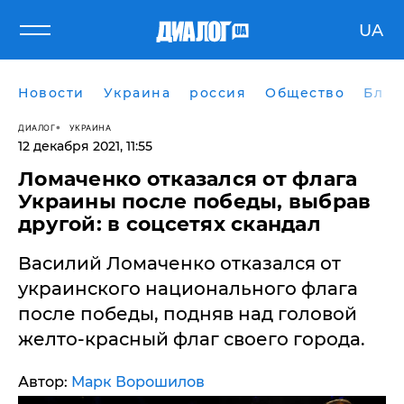
UA
Новости
Украина
россия
Общество
Блог
ДИАЛОГ
УКРАИНА
12 декабря 2021, 11:55
Ломаченко отказался от флага
Украины после победы, выбрав
другой: в соцсетях скандал
Василий Ломаченко отказался от
украинского национального флага
после победы, подняв над головой
желто-красный флаг своего города.
Автор:
Марк Ворошилов