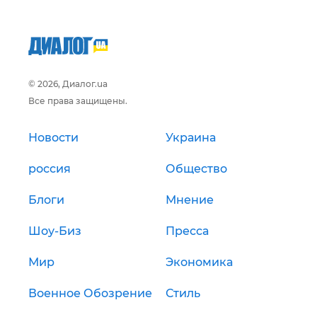
© 2026, Диалог.ua
Все права защищены.
Новости
Украина
россия
Общество
Блоги
Мнение
Шоу-Биз
Пресса
Мир
Экономика
Военное Обозрение
Стиль