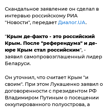
Скандальное заявление он сделал в
интервью российскому РИА
"Новости", передает
Диалог.UA
.
"
Крым де-факто - это российский
Крым. После "референдума" и де-
юре Крым стал российским
", -
заявил самопровозглашенный лидер
Беларуси.
Он уточнил, что считает Крым "и
своим". При этом Лукашенко заявил о
договоренности с президентом РФ
Владимиром Путиным о посещении
оккупированного полуострова, а