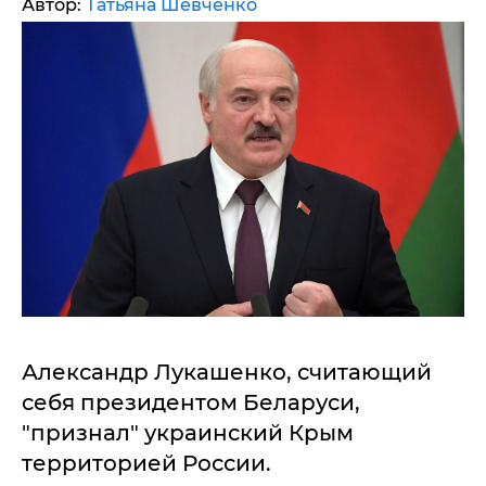
Автор:
Татьяна Шевченко
Александр Лукашенко, считающий
себя президентом Беларуси,
"признал" украинский Крым
территорией России.