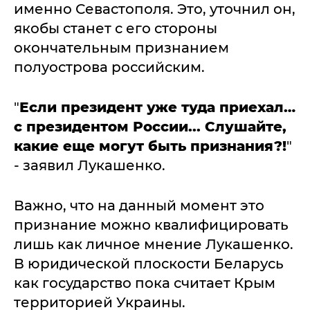
именно Севастополя. Это, уточнил он,
якобы станет с его стороны
окончательным признанием
полуострова российским.
"
Если президент уже туда приехал…
с президентом России... Слушайте,
какие еще могут быть признания?!
"
- заявил Лукашенко.
Важно, что на данный момент это
признание можно квалифицировать
лишь как личное мнение Лукашенко.
В юридической плоскости Беларусь
как государство пока считает Крым
территорией Украины.