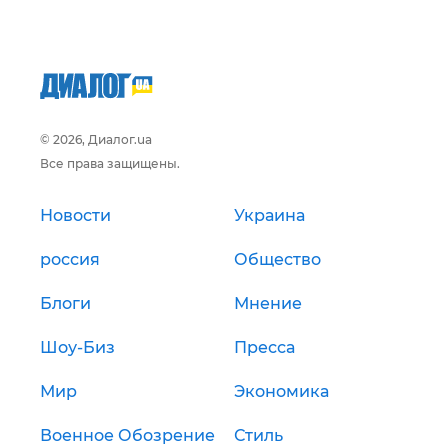
© 2026, Диалог.ua
Все права защищены.
Новости
Украина
россия
Общество
Блоги
Мнение
Шоу-Биз
Пресса
Мир
Экономика
Военное Обозрение
Стиль