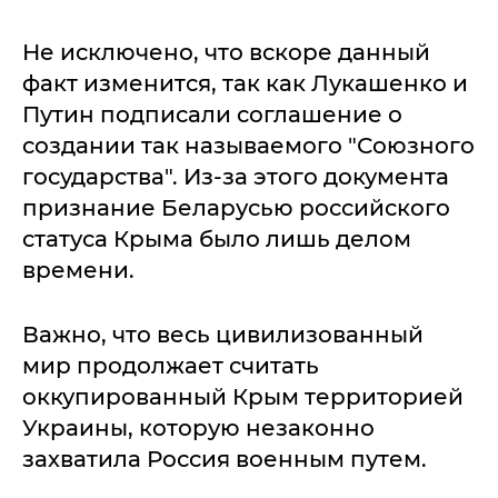
Не исключено, что вскоре данный
факт изменится, так как Лукашенко и
Путин подписали соглашение о
создании так называемого "Союзного
государства". Из-за этого документа
признание Беларусью российского
статуса Крыма было лишь делом
времени.
Важно, что весь цивилизованный
мир продолжает считать
оккупированный Крым территорией
Украины, которую незаконно
захватила Россия военным путем.