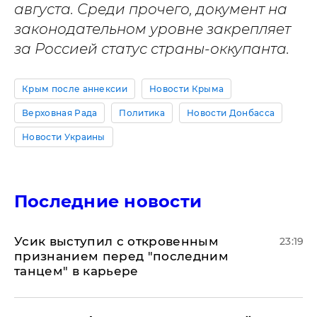
августа. Среди прочего, документ на
законодательном уровне закрепляет
за Россией статус страны-оккупанта.
Крым после аннексии
Новости Крыма
Верховная Рада
Политика
Новости Донбасса
Новости Украины
Последние новости
Усик выступил с откровенным
23:19
признанием перед "последним
танцем" в карьере