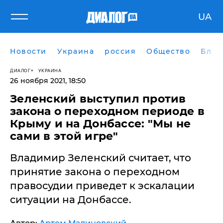
UA
Новости
Украина
россия
Общество
Блог
ДИАЛОГ
УКРАИНА
26 ноября 2021, 18:50
Зеленский выступил против
закона о переходном периоде в
Крыму и на Донбассе: "Мы не
сами в этой игре"
Владимир Зеленский считает, что
принятие закона о переходном
правосудии приведет к эскалации
ситуации на Донбассе.