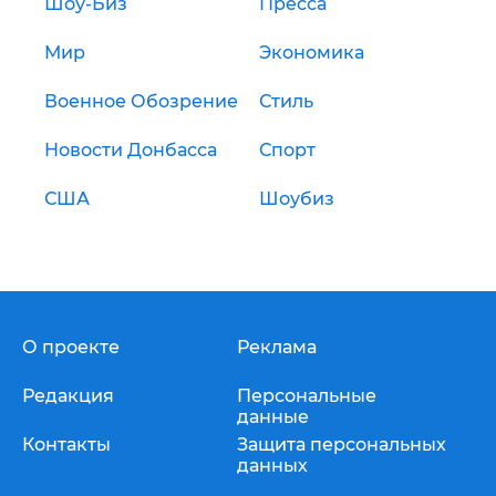
Шоу-Биз
Пресса
Мир
Экономика
Военное Обозрение
Стиль
Новости Донбасса
Спорт
США
Шоубиз
О проекте
Реклама
Редакция
Персональные
данные
Контакты
Защита персональных
данных