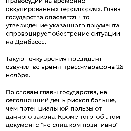
правосудии на временно
оккупированных территориях. Глава
государства опасается, что
утверждение указанного документа
спровоцирует обострение ситуации
на Донбассе.
Такую точку зрения президент
озвучил во время пресс-марафона 26
ноября.
По словам главы государства, на
сегодняшний день рисков больше,
чем потенциальной пользы от
данного закона. Кроме того, об этом
документе "не слишком позитивно"