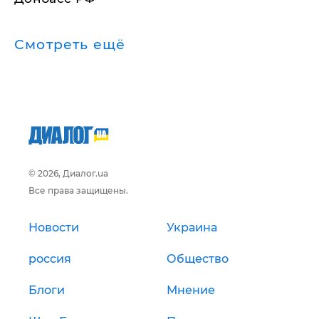
Смотреть ещё
© 2026, Диалог.ua
Все права защищены.
Новости
Украина
россия
Общество
Блоги
Мнение