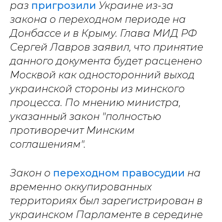
раз
пригрозили
Украине из-за
закона о переходном периоде на
Донбассе и в Крыму. Глава МИД РФ
Сергей Лавров заявил, что принятие
данного документа будет расценено
Москвой как односторонний выход
украинской стороны из минского
процесса. По мнению министра,
указанный закон "полностью
противоречит Минским
соглашениям".
Закон о
переходном правосудии
на
временно оккупированных
территориях был зарегистрирован в
украинском Парламенте в середине