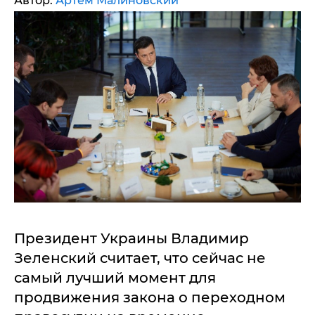
Автор:
Артем Малиновский
Президент Украины Владимир
Зеленский считает, что сейчас не
самый лучший момент для
продвижения закона о переходном