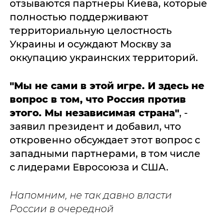
отзываются партнеры Киева, которые
полностью поддерживают
территориальную целостность
Украины и осуждают Москву за
оккупацию украинских территорий.
"Мы не сами в этой игре. И здесь не
вопрос в том, что Россия против
этого. Мы независимая страна"
, -
заявил президент и добавил, что
откровенно обсуждает этот вопрос с
западными партнерами, в том числе
с лидерами Евросоюза и США.
Напомним, не так давно власти
России в очередной