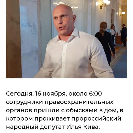
Сегодня, 16 ноября, около 6:00
сотрудники правоохранительных
органов пришли с обысками в дом, в
котором проживает пророссийский
народный депутат Илья Кива.