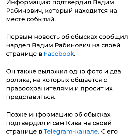
Информацию подтвердил Вадим
Рабинович, который находится на
месте событий.
Первым новость об обысках сообщил
нардеп Вадим Рабинович на своей
странице в
Facebook
.
Он также выложил одно фото и два
ролика, на которых общается с
правоохранителями и просит их
представиться.
Позже информацию об обысках
подтвердил и сам Кива на своей
странице в
Telegram-канале
. С его