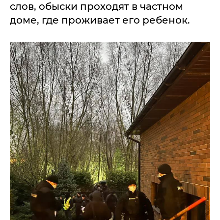
слов, обыски проходят в частном
доме, где проживает его ребенок.