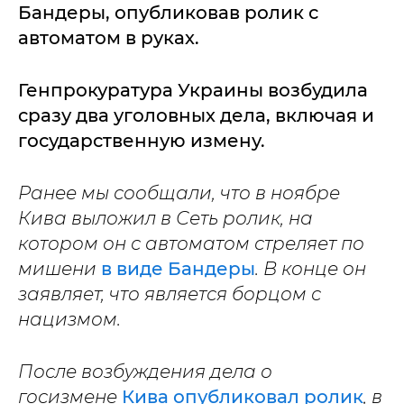
Бандеры, опубликовав ролик с
автоматом в руках.
Генпрокуратура Украины возбудила
сразу два уголовных дела, включая и
государственную измену.
Ранее мы сообщали, что в ноябре
Кива выложил в Сеть ролик, на
котором он с автоматом стреляет по
мишени
в виде Бандеры
. В конце он
заявляет, что является борцом с
нацизмом.
После возбуждения дела о
госизмене
Кива опубликовал ролик
, в