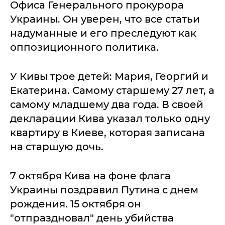
Офиса Генерального прокурора
Украины. Он уверен, что все статьи
надуманные и его преследуют как
оппозиционного политика.
У Кивы трое детей: Мария, Георгий и
Екатерина. Самому старшему 27 лет, а
самому младшему два года. В своей
декларации Кива указал только одну
квартиру в Киеве, которая записана
на старшую дочь.
7 октября Кива на фоне флага
Украины поздравил Путина с днем
рождения. 15 октября он
"отпраздновал" день убийства