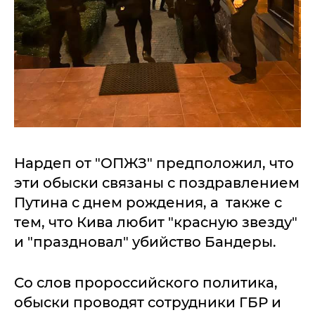
Нардеп от "ОПЖЗ" предположил, что
эти обыски связаны с поздравлением
Путина с днем рождения, а также с
тем, что Кива любит "красную звезду"
и "праздновал" убийство Бандеры.
Со слов пророссийского политика,
обыски проводят сотрудники ГБР и