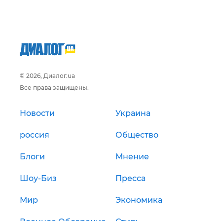
© 2026, Диалог.ua
Все права защищены.
Новости
Украина
россия
Общество
Блоги
Мнение
Шоу-Биз
Пресса
Мир
Экономика