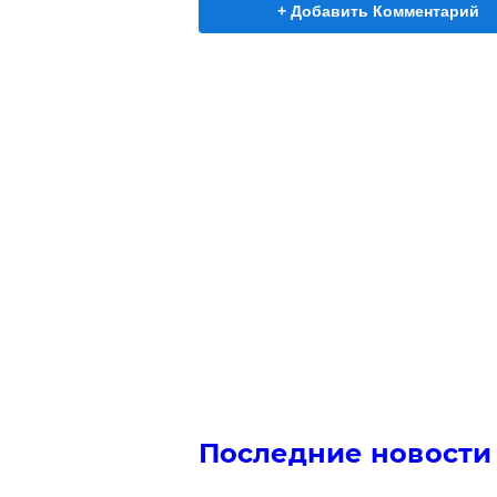
+ Добавить Комментарий
Последние новости