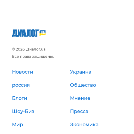
© 2026, Диалог.ua
Все права защищены.
Новости
Украина
россия
Общество
Блоги
Мнение
Шоу-Биз
Пресса
Мир
Экономика