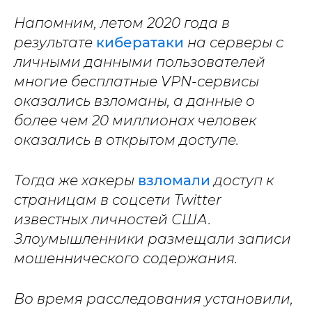
Напомним, летом 2020 года в
результате
кибератаки
на серверы с
личными данными пользователей
многие бесплатные VPN-сервисы
оказались взломаны, а данные о
более чем 20 миллионах человек
оказались в открытом доступе.
Тогда же хакеры
взломали
доступ к
страницам в соцсети Twitter
известных личностей США.
Злоумышленники размещали записи
мошеннического содержания.
Во время расследования установили,