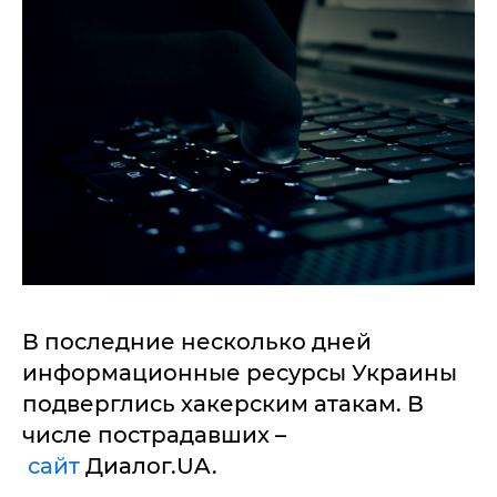
В последние несколько дней
информационные ресурсы Украины
подверглись хакерским атакам. В
числе пострадавших –
сайт
Диалог.UA.