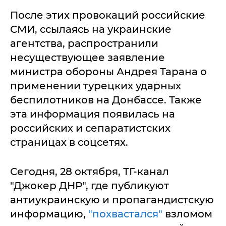
После этих провокаций российские
СМИ, ссылаясь на украинские
агентства, распространили
несуществующее заявление
министра обороны Андрея Тарана о
применении турецких ударных
беспилотников на Донбассе. Также
эта информация появилась на
российских и сепаратистских
страницах в соцсетях.
Сегодня, 28 октября, ТГ-канал
"Джокер ДНР", где публикуют
антиукраинскую и пропагандистскую
информацию,
"похвастался"
взломом