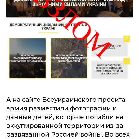
А на сайте Всеукраинского проекта
армия разместили фотографии и
данные детей, которые погибли на
оккупированной территории из-за
развязанной Россией войны. Во всех