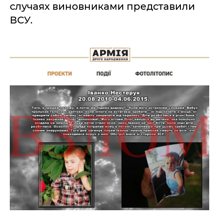
случаях виновниками представили
ВСУ.