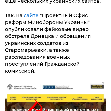
еще нескольких украинских сайтов.
Так, на
сайте
"Проектный Офис
реформ Минобороны Украины"
опубликовали фейковые видео
обстрела Донецка и обращения
украинских солдатов из
Старомарьевки, а также
расследования военных
преступлений Гражданской
комиссией.