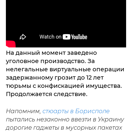
На данный момент заведено
уголовное производство. За
нелегальные виртуальные операции
задержанному грозит до 12 лет
тюрьмы с конфискацией имущества.
Продолжается следствие.
Напомним,
стюарты в Борисполе
пытались незаконно ввезти в Украину
дорогие гаджеты в мусорных пакетах