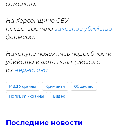
самолета.
На Херсонщине СБУ
предотвратила
заказное убийство
фермера.
Накануне появились подробности
убийства и фото полицейского
из
Чернигова
.
МВД Украины
Криминал
Общество
Полиция Украины
Видео
Последние новости