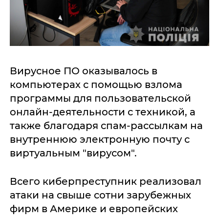
Вирусное ПО оказывалось в
компьютерах с помощью взлома
программы для пользовательской
онлайн-деятельности с техникой, а
также благодаря спам-рассылкам на
внутреннюю электронную почту с
виртуальным "вирусом".
Всего киберпреступник реализовал
атаки на свыше сотни зарубежных
фирм в Америке и европейских