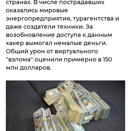
странах. В числе пострадавших
оказались мировые
энергопредприятия, турагентства и
даже создатели техники. За
возобновление доступа к данным
хакер вымогал немалые деньги.
Общий урон от виртуального
"взлома" оценили примерно в 150
млн долларов.