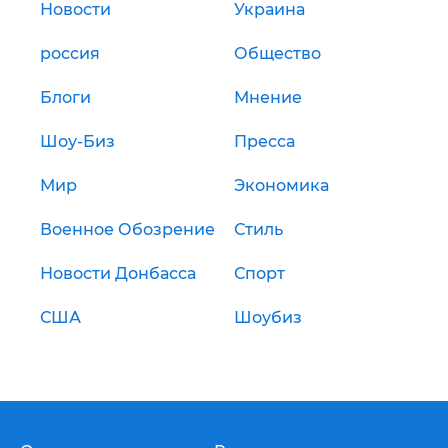
Новости
Украина
россия
Общество
Блоги
Мнение
Шоу-Биз
Пресса
Мир
Экономика
Военное Обозрение
Стиль
Новости Донбасса
Спорт
США
Шоубиз