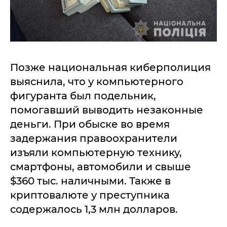
Позже национальная киберполиция
выяснила, что у компьютерного
фигуранта был подельник,
помогавший выводить незаконные
деньги. При обыске во время
задержания правоохранители
изъяли компьютерную технику,
смартфоны, автомобили и свыше
$360 тыс. наличными. Также в
криптовалюте у преступника
содержалось 1,3 млн долларов.