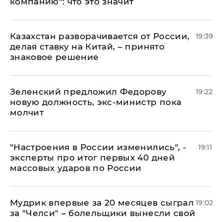
компанию": что это значит
Казахстан разворачивается от России,
19:39
делая ставку на Китай, – принято
знаковое решение
Зеленский предложил Федорову
19:22
новую должность, экс-министр пока
молчит
"Настроения в России изменились", -
19:11
эксперты про итог первых 40 дней
массовых ударов по России
Мудрик впервые за 20 месяцев сыграл
19:02
за "Челси" – болельщики вынесли свой