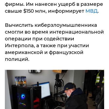
фирмы. Им нанесен ущерб в размере
свыше $150 млн, информирует
МВД
.
Вычислить киберзлоумышленника
смогли во время интернациональной
операции при содействии
Интерпола, а также при участии
американской и французской
полиций.