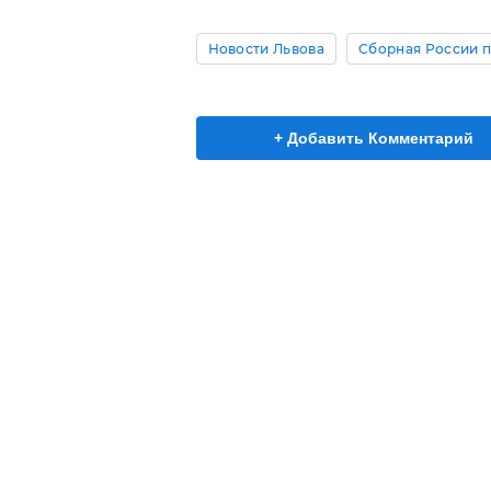
Новости Львова
Сборная России п
+ Добавить Комментарий