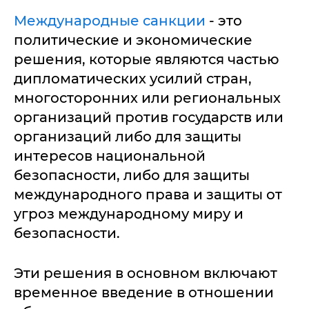
Международные санкции
- это
политические и экономические
решения, которые являются частью
дипломатических усилий стран,
многосторонних или региональных
организаций против государств или
организаций либо для защиты
интересов национальной
безопасности, либо для защиты
международного права и защиты от
угроз международному миру и
безопасности.
Эти решения в основном включают
временное введение в отношении