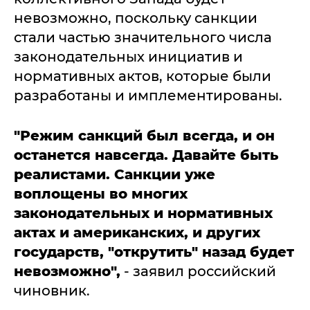
невозможно, поскольку санкции
стали частью значительного числа
законодательных инициатив и
нормативных актов, которые были
разработаны и имплементированы.
"Режим санкций был всегда, и он
останется навсегда. Давайте быть
реалистами. Санкции уже
воплощены во многих
законодательных и нормативных
актах и американских, и других
государств, "открутить" назад будет
невозможно",
- заявил российский
чиновник.