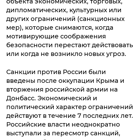
объекта экономических, торговых,
дипломатических, культурных или
других ограничений (санкционных
мер), которые снимаются, когда
мотивирующие соображения
безопасности перестают действовать
или когда не возникло новых угроз.
Санкции против России были
введены после оккупации Крыма и
вторжения российской армии на
Донбасс. Экономический и
политический характер ограничений
действуют в течение 7 последних лет.
Российские власти неоднократно
выступали за пересмотр санкций,