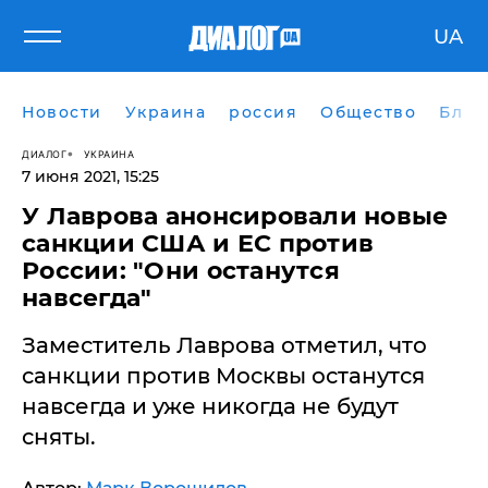
UA
Новости
Украина
россия
Общество
Блог
ДИАЛОГ
УКРАИНА
7 июня 2021, 15:25
У Лаврова анонсировали новые
санкции США и ЕС против
России: "Они останутся
навсегда"
Заместитель Лаврова отметил, что
санкции против Москвы останутся
навсегда и уже никогда не будут
сняты.