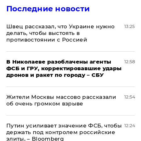
Последние новости
Швец рассказал, что Украине нужно
13:25
делать, чтобы выстоять в
противостоянии с Россией
В Николаеве разоблачены агенты
12:58
ФСБ и ГРУ, корректировавшие удары
дронов и ракет по городу – СБУ
Жители Москвы массово рассказали
12:54
об очень громком взрыве
Путин усиливает значение ФСБ, чтобы
12:24
держать под контролем российские
элиты, – Bloomberg