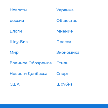
Новости
Украина
россия
Общество
Блоги
Мнение
Шоу-Биз
Пресса
Мир
Экономика
Военное Обозрение
Стиль
Новости Донбасса
Спорт
США
Шоубиз