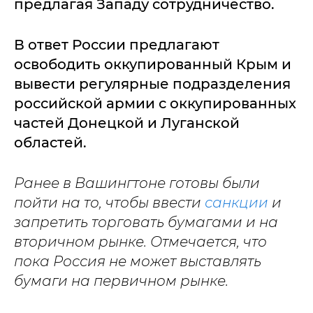
предлагая Западу сотрудничество.
В ответ России предлагают
освободить оккупированный Крым и
вывести регулярные подразделения
российской армии с оккупированных
частей Донецкой и Луганской
областей.
Ранее в Вашингтоне готовы были
пойти на то, чтобы ввести
санкции
и
запретить торговать бумагами и на
вторичном рынке. Отмечается, что
пока Россия не может выставлять
бумаги на первичном рынке.