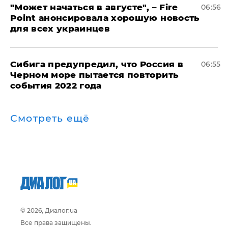
"Может начаться в августе", – Fire
06:56
Point анонсировала хорошую новость
для всех украинцев
Сибига предупредил, что Россия в
06:55
Черном море пытается повторить
события 2022 года
Смотреть ещё
© 2026, Диалог.ua
Все права защищены.