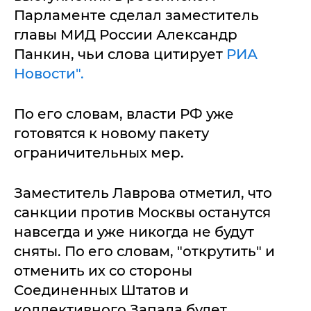
Парламенте сделал заместитель
главы МИД России Александр
Панкин, чьи слова цитирует
РИА
Новости".
По его словам, власти РФ уже
готовятся к новому пакету
ограничительных мер.
Заместитель Лаврова отметил, что
санкции против Москвы останутся
навсегда и уже никогда не будут
сняты. По его словам, "открутить" и
отменить их со стороны
Соединенных Штатов и
коллективного Запада будет