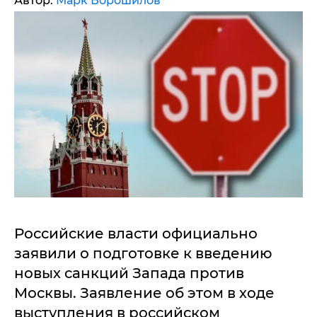
Автор:
Марк Ворошилов
Российские власти официально
заявили о подготовке к введению
новых санкций Запада против
Москвы. Заявление об этом в ходе
выступления в российском