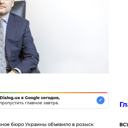
Dialog.ua в Google сегодня,
✓
пропустить главное завтра.
Гл
ное бюро Украины объявило в розыск
ВСУ