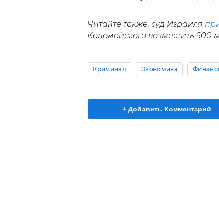
Читайте также: суд Израиля
при
Коломойского возместить 600 м
Криминал
Экономика
Финанс
+ Добавить Комментарий