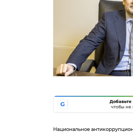
Добавьте 
G
чтобы не 
Национальное антикоррупцион