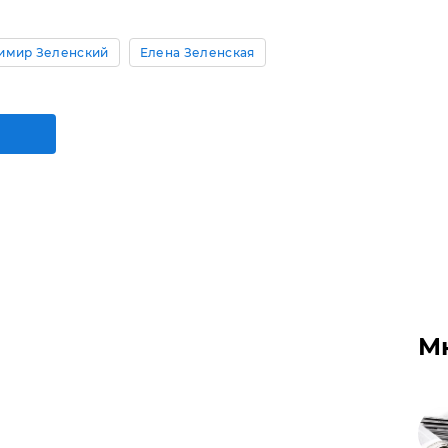
имир Зеленский
Елена Зеленская
М