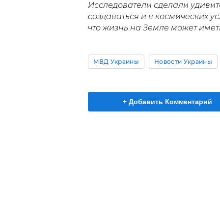
Исследователи сделали удивит
создаваться и в космических ус
что жизнь на Земле может име
МВД Украины
Новости Украины
+ Добавить Комментарий