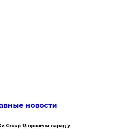
авные новости
Ки Group 13 провели парад у