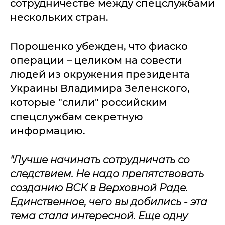
сотрудничестве между спецслужбами
нескольких стран.
Порошенко убежден, что фиаско
операции – целиком на совести
людей из окружения президента
Украины Владимира Зеленского,
которые "слили" российским
спецслужбам секретную
информацию.
"Лучше начинать сотрудничать со
следствием. Не надо препятствовать
созданию ВСК в Верховной Раде.
Единственное, чего вы добились - эта
тема стала интересной. Еще одну