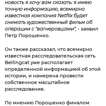
новость я хочу вам сказать: я имею
точную информацию, всемирно
известная компания Netflix будет
снимать художественный фильм об
операции с "вагнеровцами",
- заявил
Петр Порошенко.
Он также рассказал, что всемирно
известная расследовательская сеть
Bellingcat уже располагает
определенной информацией об этой
истории, и намерена провести
собственное масштабное
расследование.
По мнению Порошенко финалом