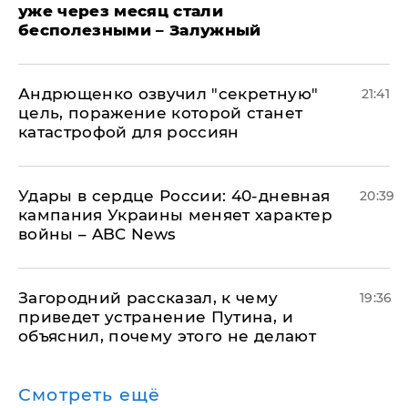
уже через месяц стали
бесполезными – Залужный
Андрющенко озвучил "секретную"
21:41
цель, поражение которой станет
катастрофой для россиян
Удары в сердце России: 40-дневная
20:39
кампания Украины меняет характер
войны – ABC News
Загородний рассказал, к чему
19:36
приведет устранение Путина, и
объяснил, почему этого не делают
Смотреть ещё