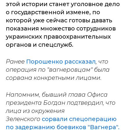
этой истории станет уголовное дело
о государственной измене, по
которой уже сейчас готовы давать
показания множество сотрудников
украинских правоохранительных
органов и спецслужб.
Ранее
Порошенко рассказал
, что
операция по "вагнеровцам" была
сорвана конкретными лицами.
Напомним, бывший глава Офиса
президента Богдан подтвердил, что
лица из окружения
Зеленского
сорвали спецоперацию
по задержанию боевиков "Вагнера".