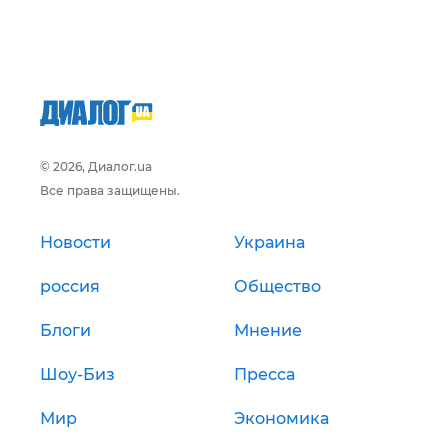
© 2026, Диалог.ua
Все права защищены.
Новости
Украина
россия
Общество
Блоги
Мнение
Шоу-Биз
Пресса
Мир
Экономика