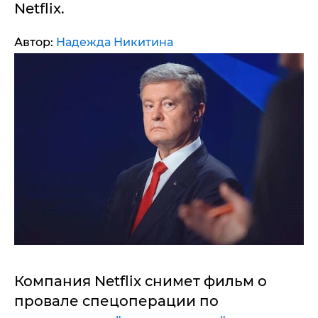
Netflix.
Автор:
Надежда Никитина
Компания Netflix снимет фильм о
провале спецоперации по