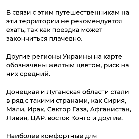
В связи с этим путешественникам на
эти территории не рекомендуется
ехать, так как поездка может
закончиться плачевно.
Другие регионы Украины на карте
обозначены желтым цветом, риск на
них средний.
Донецкая и Луганская области стали
в ряд с такими странами, как Сирия,
Мали, Ирак, Сектор Газа, Афганистан,
Ливия, ЦАР, восток Конго и другие.
Наиболее комфортные для