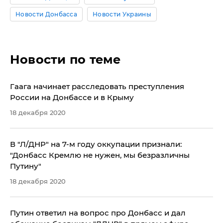
Новости Донбасса
Новости Украины
Новости по теме
Гаага начинает расследовать преступления
России на Донбассе и в Крыму
18 декабря 2020
​В "Л/ДНР" на 7-м году оккупации признали:
"Донбасс Кремлю не нужен, мы безразличны
Путину"
18 декабря 2020
Путин ответил на вопрос про Донбасс и дал