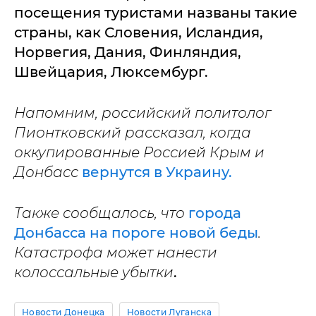
посещения туристами названы такие
страны, как Словения, Исландия,
Норвегия, Дания, Финляндия,
Швейцария, Люксембург.
Напомним, российский политолог
Пионтковский рассказал, когда
оккупированные Россией Крым и
Донбасс
вернутся в Украину.
Также сообщалось, что
города
Донбасса на пороге новой беды
.
Катастрофа может нанести
колоссальные убытки
.
Новости Донецка
Новости Луганска