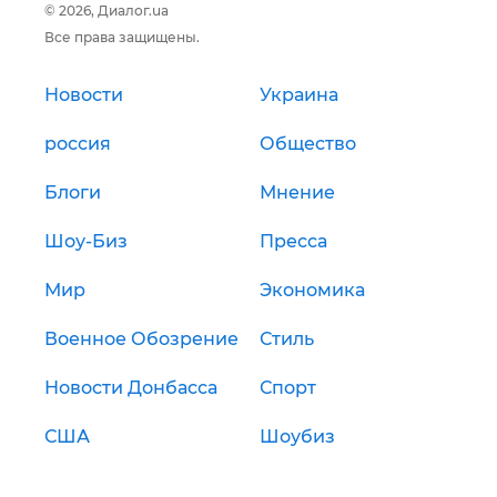
© 2026, Диалог.ua
Все права защищены.
Новости
Украина
россия
Общество
Блоги
Мнение
Шоу-Биз
Пресса
Мир
Экономика
Военное Обозрение
Стиль
Новости Донбасса
Спорт
США
Шоубиз