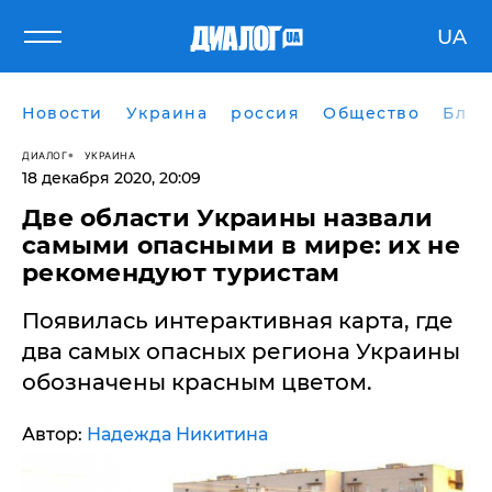
UA
Новости
Украина
россия
Общество
Блог
ДИАЛОГ
УКРАИНА
18 декабря 2020, 20:09
Две области Украины назвали
самыми опасными в мире: их не
рекомендуют туристам
Появилась интерактивная карта, где
два самых опасных региона Украины
обозначены красным цветом.
Автор:
Надежда Никитина