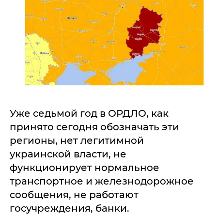
Уже седьмой год в ОРДЛО, как
принято сегодня обозначать эти
регионы, нет легитимной
украинской власти, не
функционирует нормальное
транспортное и железнодорожное
сообщения, не работают
госучреждения, банки.