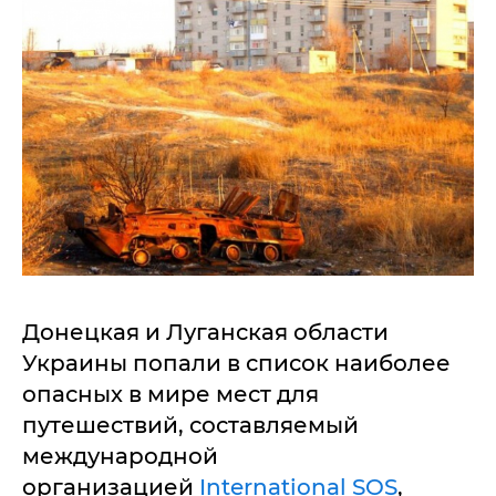
Донецкая и Луганская области
Украины попали в список наиболее
опасных в мире мест для
путешествий, составляемый
международной
организацией
International SOS
,