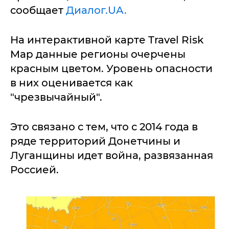
сообщает
Диалог.UA.
На интерактивной карте Travel Risk
Map данные регионы очерчены
красным цветом. Уровень опасности
в них оценивается как
"чрезвычайный".
Это связано с тем, что с 2014 года в
ряде территорий Донетчины и
Луганщины идет война, развязанная
Россией.