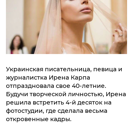
Украинская писательница, певица и
журналистка Ирена Карпа
отпраздновала свое 40-летние.
Будучи творческой личностью, Ирена
решила встретить 4-й десяток на
фотостудии, где сделала весьма
откровенные кадры.