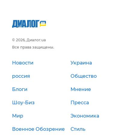
© 2026, Диалог.ua
Все права защищены.
Новости
Украина
россия
Общество
Блоги
Мнение
Шоу-Биз
Пресса
Мир
Экономика
Военное Обозрение
Стиль