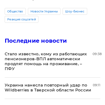
Общество
Новости Украины
Шоу-бизнес
Реакция соцсетей
Последние новости
Стало известно, кому из работающих
09:38
пенсионеров-ВПЛ автоматически
продлят помощь на проживание, –
ПФУ
Украина нанесла повторный удар по
09:11
Wildberries в Тверской области России