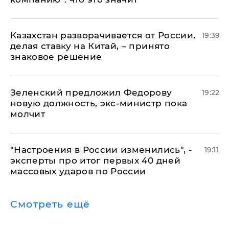
Казахстан разворачивается от России,
19:39
делая ставку на Китай, – принято
знаковое решение
Зеленский предложил Федорову
19:22
новую должность, экс-министр пока
молчит
"Настроения в России изменились", -
19:11
эксперты про итог первых 40 дней
массовых ударов по России
Смотреть ещё