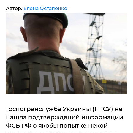
Автор:
Елена Остапенко
Госпогранслужба Украины (ГПСУ) не
нашла подтверждений информации
ФСБ РФ о якобы попытке некой