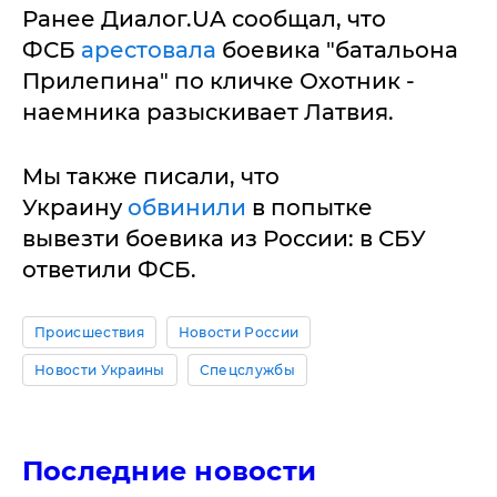
Ранее Диалог.UA сообщал, что
ФСБ
арестовала
боевика "батальона
Прилепина" по кличке Охотник -
наемника разыскивает Латвия.
Мы также писали, что
Украину
обвинили
в попытке
вывезти боевика из России: в СБУ
ответили ФСБ.
Происшествия
Новости России
Новости Украины
Спецслужбы
Последние новости