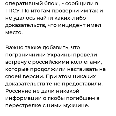
оперативный блок", - сообщили в
ГПСУ. По итогам проверки им так и
не удалось найти каких-либо
доказательств, что инцидент имел
место.
Важно также добавить, что
пограничники Украины провели
встречу с российскими коллегами,
которые продолжили настаивать на
своей версии. При этом никаких
доказательств те не предоставили.
Россияне не дали никакой
информации о якобы погибшем в
перестрелке с ними мужчине.