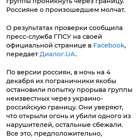
группы проникнуть через границу.
Россияне о произошедшем молчат.
О результатах проверки сообщила
пресс-служба ГПСУ на своей
официальной странице в
Facebook
,
передает
Диалог.UA
.
По версии россиян, в ночь на 4
декабря их пограничники якобы
остановили попытку прорыва группы
неизвестных через украино-
российскую границу. Они уверяют,
что открыли огонь и убили одного из
нарушителей, остальные сбежали.
Все это, предположительно,