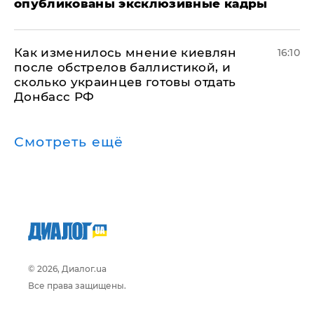
опубликованы эксклюзивные кадры
Как изменилось мнение киевлян
16:10
после обстрелов баллистикой, и
сколько украинцев готовы отдать
Донбасс РФ
Смотреть ещё
© 2026, Диалог.ua
Все права защищены.