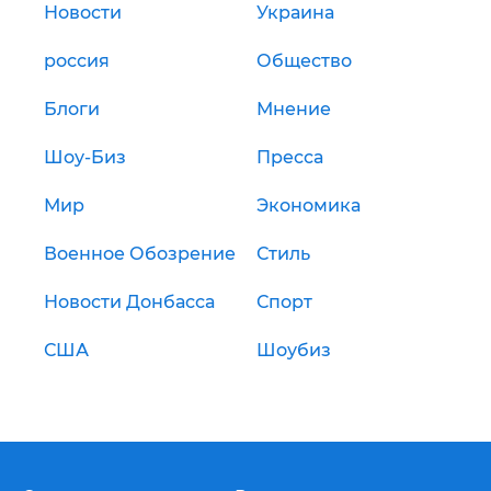
Новости
Украина
россия
Общество
Блоги
Мнение
Шоу-Биз
Пресса
Мир
Экономика
Военное Обозрение
Стиль
Новости Донбасса
Спорт
США
Шоубиз