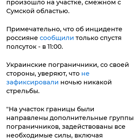
произошло на участке, смежном с
Сумской областью.
Примечательно, что об инциденте
россияне
сообщили
только спустя
полсуток - в 11:00.
Украинские пограничники, со своей
стороны, уверяют, что
не
зафиксировали
ночью никакой
стрельбы.
"На участок границы были
направлены дополнительные группы
пограничников, задействованы все
необходимые силы, включая