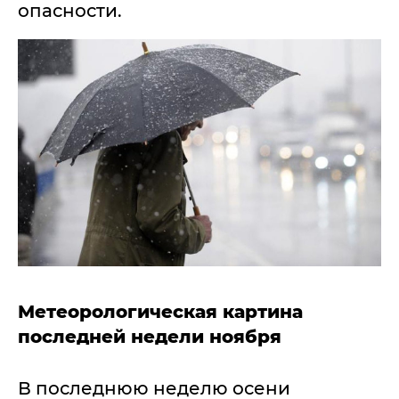
опасности.
Метеорологическая картина
последней недели ноября
В последнюю неделю осени