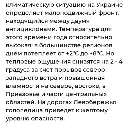
климатическую ситуацию на Украине
определяет малоподвижный фронт,
находящийся между двумя
антициклонами. Температура для
этого времени года относительно
высокая: в большинстве регионов
днем потеплеет от +2°С до +8°С. Но
тепловые ощущения снизятся на 2 - 4
градуса за счет порывов северо-
западного ветра и повышенная
влажности на севере, востоке, в
Приазовье и части центральных
областей. На дорогах Левобережья
гололедица приведет к желтому
уровню опасности.