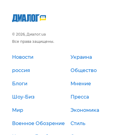
© 2026, Диалог.ua
Все права защищены.
Новости
Украина
россия
Общество
Блоги
Мнение
Шоу-Биз
Пресса
Мир
Экономика
Военное Обозрение
Стиль