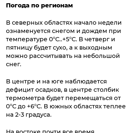
Погода по регионам
В северных областях начало недели
ознаменуется снегом и дождем при
температуре 0°С..+5°С. В четверг и
пятницу будет сухо, а к выходным
можно рассчитывать на небольшой
снег.
В центре и на юге наблюдается
дефицит осадков, в центре столбик
термометра будет перемещаться от
0°С до +6°С. В южных областях теплее
на 2-3 градуса.
На востоке почти все время