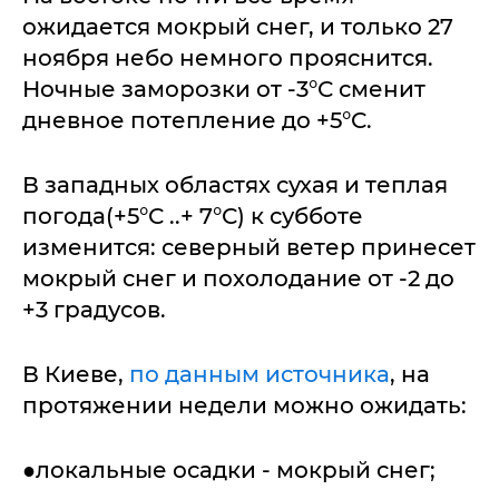
ожидается мокрый снег, и только 27
ноября небо немного прояснится.
Ночные заморозки от -3°С сменит
дневное потепление до +5°С.
В западных областях сухая и теплая
погода(+5°С ..+ 7°С) к субботе
изменится: северный ветер принесет
мокрый снег и похолодание от -2 до
+3 градусов.
В Киеве,
по данным источника
, на
протяжении недели можно ожидать:
●локальные осадки - мокрый снег;