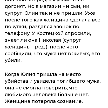
догонят. Но в магазин ни сын, ни
супруг Юлии так и не пришли. Уже
после того как женщина сделала все
покупки, раздался звонок по
телефону. У Костецкой спросили,
знает ли она Николая (супруг
женщины - ред.), после чего
сообщили, что мужа нет в живых, его
убили.
Когда Юлия пришла на место
убийства и увидела погибшего мужа,
она не смогла поверить, что
любимого человека больше нет.
Женщина потеряла сознание.