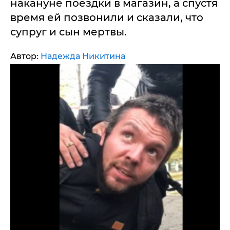
накануне поездки в магазин, а спустя
время ей позвонили и сказали, что
супруг и сын мертвы.
Автор:
Надежда Никитина