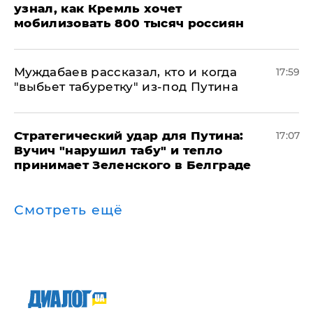
узнал, как Кремль хочет
мобилизовать 800 тысяч россиян
Муждабаев рассказал, кто и когда
17:59
"выбьет табуретку" из-под Путина
Стратегический удар для Путина:
17:07
Вучич "нарушил табу" и тепло
принимает Зеленского в Белграде
Смотреть ещё