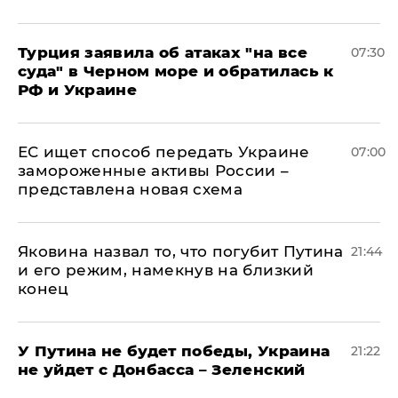
Турция заявила об атаках "на все
07:30
суда" в Черном море и обратилась к
РФ и Украине
ЕС ищет способ передать Украине
07:00
замороженные активы России –
представлена новая схема
Яковина назвал то, что погубит Путина
21:44
и его режим, намекнув на близкий
конец
У Путина не будет победы, Украина
21:22
не уйдет с Донбасса – Зеленский