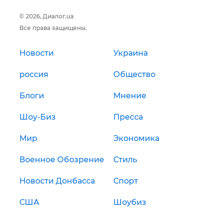
© 2026, Диалог.ua
Все права защищены.
Новости
Украина
россия
Общество
Блоги
Мнение
Шоу-Биз
Пресса
Мир
Экономика
Военное Обозрение
Стиль
Новости Донбасса
Спорт
США
Шоубиз