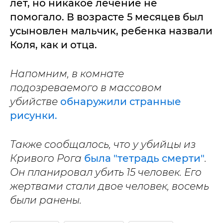
лет, но никакое лечение не
помогало. В возрасте 5 месяцев был
усыновлен мальчик, ребенка назвали
Коля, как и отца.
Напомним, в комнате
подозреваемого в массовом
убийстве
обнаружили странные
рисунки.
Также сообщалось, что у убийцы из
Кривого Рога
была "тетрадь смерти"
.
Он планировал убить 15 человек. Его
жертвами стали двое человек, восемь
были ранены.