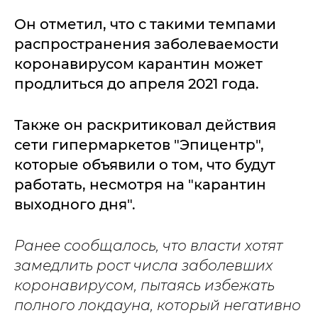
Он отметил, что с такими темпами
распространения заболеваемости
коронавирусом карантин может
продлиться до апреля 2021 года.
Также он раскритиковал действия
сети гипермаркетов "Эпицентр",
которые объявили о том, что будут
работать, несмотря на "карантин
выходного дня".
Ранее сообщалось, что власти хотят
замедлить рост числа заболевших
коронавирусом, пытаясь избежать
полного локдауна, который негативно