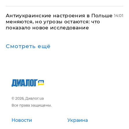
Антиукраинские настроения в Польше
14:01
меняются, но угрозы остаются: что
показало новое исследование
Смотреть ещё
© 2026, Диалог.ua
Все права защищены.
Новости
Украина