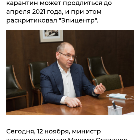
карантин может продлиться до
апреля 2021 года, и при этом
раскритиковал "Эпицентр".
Сегодня, 12 ноября, министр