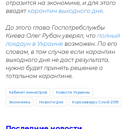
отразится на экономике, и для этого
вводят
карантин выходного дня
.
До этого глава Госпотребслужбы
Киева Олег Рубан уверял, что
полный
локдаун в Украине
возможен. По его
словам, в том случае если карантин
выходного дня не даст результата,
нужно будет принять решение о
тотальном карантине.
Кабинет министров
Новости Украины
Экономика
Новости дня
Коронавирус Covid-2019
Последние новости