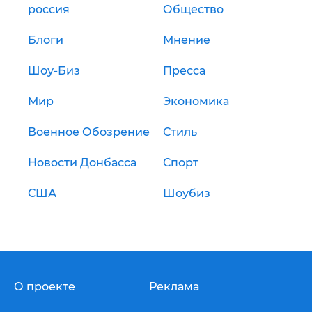
россия
Общество
Блоги
Мнение
Шоу-Биз
Пресса
Мир
Экономика
Военное Обозрение
Стиль
Новости Донбасса
Спорт
США
Шоубиз
О проекте
Реклама