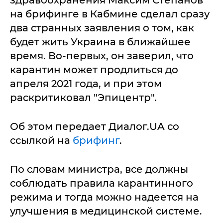
здравоохранения Максим Степанов
на брифинге в Кабмине сделал сразу
два странных заявления о том, как
будет жить Украина в ближайшее
время. Во-первых, он заверил, что
карантин может продлиться до
апреля 2021 года, и при этом
раскритиковал "Эпицентр".
Об этом передает Диалог.UA со
ссылкой на
брифинг
.
По словам министра, все должны
соблюдать правила карантинного
режима и тогда можно надеется на
улучшения в медицинской системе.